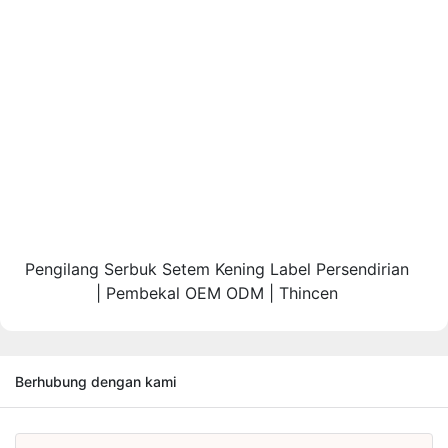
Pengilang Serbuk Setem Kening Label Persendirian
| Pembekal OEM ODM | Thincen
Berhubung dengan kami