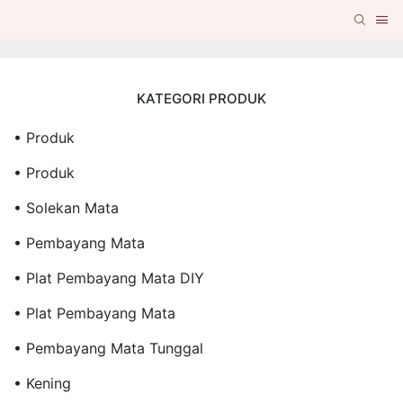
KATEGORI PRODUK
• Produk
• Produk
• Solekan Mata
• Pembayang Mata
• Plat Pembayang Mata DIY
• Plat Pembayang Mata
• Pembayang Mata Tunggal
• Kening