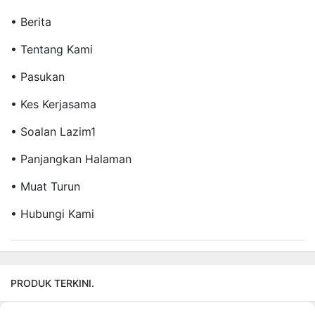
• Berita
• Tentang Kami
• Pasukan
• Kes Kerjasama
• Soalan Lazim1
• Panjangkan Halaman
• Muat Turun
• Hubungi Kami
PRODUK TERKINI.