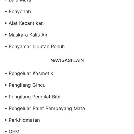
• Penyerlah
• Alat Kecantikan
• Maskara Kalis Air
• Penyamar Liputan Penuh
NAVIGASI LAIN
• Pengeluar Kosmetik
• Pengilang Gincu
• Pengilang Pengilat Bibir
• Pengeluar Palet Pembayang Mata
• Perkhidmatan
• OEM