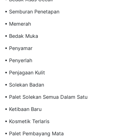
• Semburan Penetapan
• Memerah
• Bedak Muka
• Penyamar
• Penyerlah
• Penjagaan Kulit
• Solekan Badan
• Palet Solekan Semua Dalam Satu
• Ketibaan Baru
• Kosmetik Terlaris
• Palet Pembayang Mata