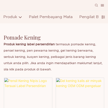
Produk
Palet Pembayang Mata
Pengilat Bibir
Pomade Kening
Produk kening label persendirian
termasuk pomade kening,
pensel kening, pen pewarna kening, gel kening berwarna,
serbuk kening, kusyen kening, pelbagai jenis barang kening
untuk anda pilih. Jika anda ingin mendapatkan maklumat lanjut,
sila klik pada produk di bawah.