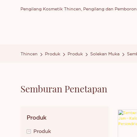
Pengilang Kosmetik Thincen, Pengilang dan Pemboron
Thincen
Produk
Produk
Solekan Muka
Sem
Semburan Penetapan
Produk
-
Produk