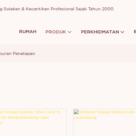
g Solekan & Kecantikan Profesional Sejak Tahun 2000
RUMAH
PRODUK
PERKHIDMATAN
buran Penetapan