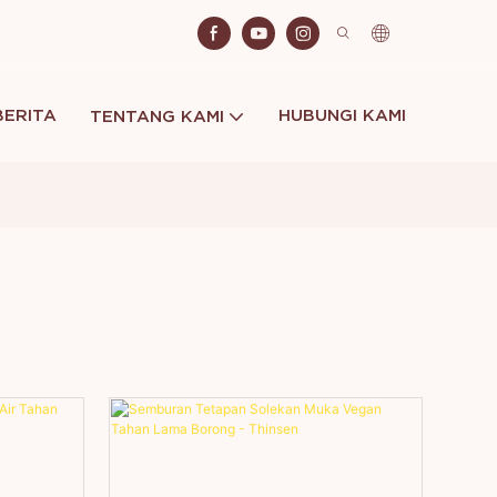
BERITA
HUBUNGI KAMI
TENTANG KAMI