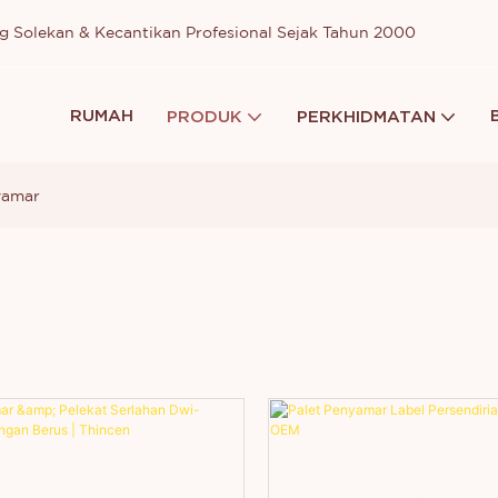
g Solekan & Kecantikan Profesional Sejak Tahun 2000
RUMAH
PRODUK
PERKHIDMATAN
yamar