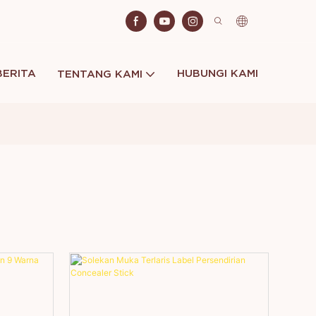
BERITA
HUBUNGI KAMI
TENTANG KAMI