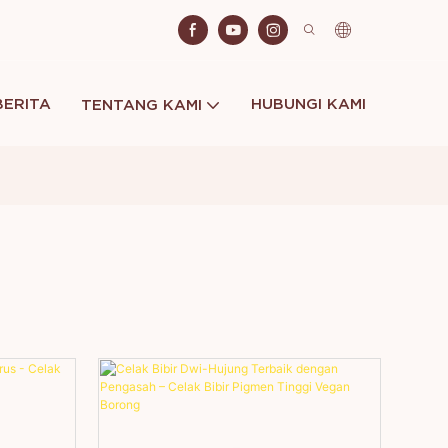
BERITA
HUBUNGI KAMI
TENTANG KAMI