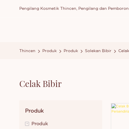
Pengilang Kosmetik Thincen, Pengilang dan Pemboron
Thincen
Produk
Produk
Solekan Bibir
Celak
Celak Bibir
Produk
-
Produk