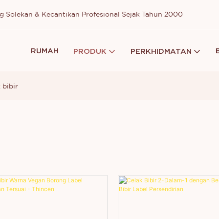
g Solekan & Kecantikan Profesional Sejak Tahun 2000
RUMAH
PRODUK
PERKHIDMATAN
 bibir