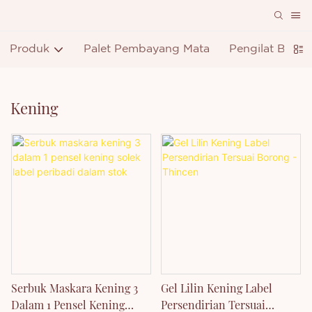
Produk
Palet Pembayang Mata
Pengilat Bibir
Kening
Serbuk Maskara Kening 3
Gel Lilin Kening Label
Dalam 1 Pensel Kening
Persendirian Tersuai