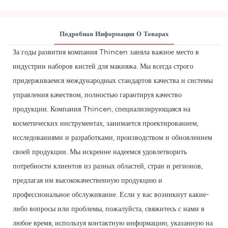
Подробная Информация О Товарах
За годы развития компания Thincen заняла важное место в
индустрии наборов кистей для макияжа. Мы всегда строго
придерживаемся международных стандартов качества и системы
управления качеством, полностью гарантируя качество
продукции. Компания Thincen, специализирующаяся на
косметических инструментах, занимается проектированием,
исследованиями и разработками, производством и обновлением
своей продукции. Мы искренне надеемся удовлетворить
потребности клиентов из разных областей, стран и регионов,
предлагая им высококачественную продукцию и
профессиональное обслуживание. Если у вас возникнут какие-
либо вопросы или проблемы, пожалуйста, свяжитесь с нами в
любое время, используя контактную информацию, указанную на