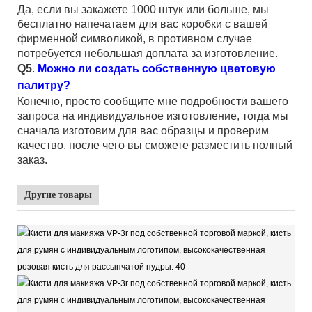
Да, если вы закажете 1000 штук или больше, мы
бесплатно напечатаем для вас коробки с вашей
фирменной символикой, в противном случае
потребуется небольшая доплата за изготовление.
Q5
.
Можно ли создать собственную цветовую
палитру?
Конечно, просто сообщите мне подробности вашего
запроса на индивидуальное изготовление, тогда мы
сначала изготовим для вас образцы и проверим
качество, после чего вы сможете разместить полный
заказ.
Другие товары