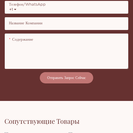
Телефон/WhatsApp
+1
Название Компании
Содержание
Отправить Запрос Сейчас
Сопутствующие Товары