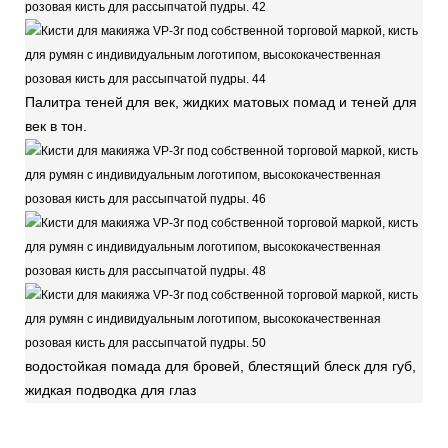
Палитра теней
для век, жидких матовых помад и теней для
век в тон.
водостойкая помада для бровей, блестящий блеск для губ,
жидкая подводка для глаз
Кисти для макияжа VP-3r под собственной торговой маркой, кисть для румян с
индивидуальным логотипом, высококачественная розовая кисть для рассыпчатой ​​пудры.