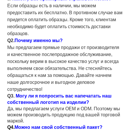
Если образцы есть в наличии, мы можем
предоставить их бесплатно. В противном случае вам
придется оплатить образцы. Кроме того, клиентам
необходимо будет оплатить стоимость доставки
образцов.
Q2.
Почему именно мы?
Мы предлагаем прямые продажи от производителя
и качественное послепродажное обслуживание,
поскольку верим в высокое качество услуг и всегда
выполняем свои обязательства. Не стесняйтесь
обращаться к нам за помощью. Давайте начнем
наше долгосрочное и выгодное деловое
сотрудничество!
Q3.
Могу ли я попросить вас напечатать наш
собственный логотип на изделии?
Да, мы предлагаем услуги OEM и ODM. Поэтому мы
можем производить продукцию под вашей торговой
маркой.
Q4.
Можно нам свой собственный пакет?