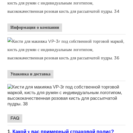
Информация о компании
Упаковка и доставка
FAQ
1.
Какой
у
вас примерный страховой полис?