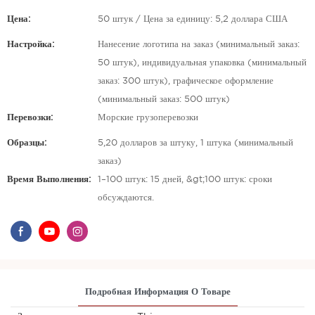
Цена:
50 штук / Цена за единицу: 5,2 доллара США
Настройка:
Нанесение логотипа на заказ (минимальный заказ:
50 штук), индивидуальная упаковка (минимальный
заказ: 300 штук), графическое оформление
(минимальный заказ: 500 штук)
Перевозки:
Морские грузоперевозки
Образцы:
5,20 долларов за штуку, 1 штука (минимальный
заказ)
Время Выполнения:
1–100 штук: 15 дней, &gt;100 штук: сроки
обсуждаются.
Подробная Информация О Товаре