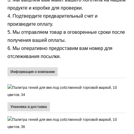
продукте и коробке для проверки.
4. Подтвердите предварительный счет и
произведите оплату.
5. Мы отправляем товар в оговоренные сроки после
получения вашей оплаты.
6. Мы оперативно предоставим вам номер для
отслеживания посылки.
Информация о компании
Упаковка и доставка