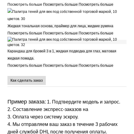
Посмотреть больше
Посмотреть больше Посмотреть больше
Жидкая тональная основа, праймер для лица, жидкие румяна
Посмотреть больше Посмотреть больше Посмотреть больше
Карандаш для бровей 3 в 1, жидкая подводка для глаз, матовая
жидкая помада.
Посмотреть больше Посмотреть больше Посмотреть больше
Как сделать заказ
Пример заказа:
1. Подтвердите модель и запрос.
2. Составление экспресс-заказов на
3. Оплата через систему эскроу.
4. Мы отправляем ваш заказ в течение 3 рабочих
дней службой DHL после получения оплаты.