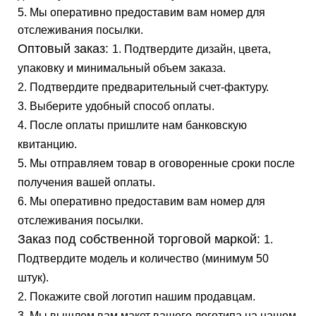
5. Мы оперативно предоставим вам номер для
отслеживания посылки.
Оптовый заказ:
1. Подтвердите дизайн, цвета,
упаковку и минимальный объем заказа.
2. Подтвердите предварительный счет-фактуру.
3. Выберите удобный способ оплаты.
4. После оплаты пришлите нам банковскую
квитанцию.
5. Мы отправляем товар в оговоренные сроки после
получения вашей оплаты.
6. Мы оперативно предоставим вам номер для
отслеживания посылки.
Заказ под собственной торговой маркой:
1.
Подтвердите модель и количество (минимум 50
штук).
2. Покажите свой логотип нашим продавцам.
3. Мы вышлем вам макет вашего логотипа на нашем