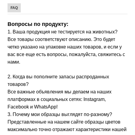
FAQ
Вопросы по продукту:
1. Ваша продукция не тестируется на животных?
Все товары соответствуют описанию. Это будет
четко указано на упаковке наших товаров, и если у
вас все еще есть вопросы, пожалуйста, свяжитесь с
нами.
2. Когда вы пополните запасы распроданных
товаров?
Все важные объявления мы делаем на наших
платформах в социальных сетях: Instagram,
Facebook и WhatsApp!
3. Почему мои образцы выглядят по-разному?
Представленные на нашем сайте образцы цветов
максимально точно отражают характеристики нашей