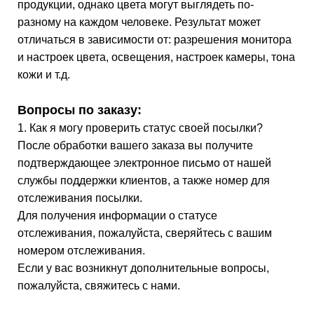
продукции, однако цвета могут выглядеть по-
разному на каждом человеке. Результат может
отличаться в зависимости от: разрешения монитора
и настроек цвета, освещения, настроек камеры, тона
кожи и т.д.
Вопросы по заказу:
1. Как я могу проверить статус своей посылки?
После обработки вашего заказа вы получите
подтверждающее электронное письмо от нашей
службы поддержки клиентов, а также номер для
отслеживания посылки.
Для получения информации о статусе
отслеживания, пожалуйста, сверяйтесь с вашим
номером отслеживания.
Если у вас возникнут дополнительные вопросы,
пожалуйста, свяжитесь с нами.