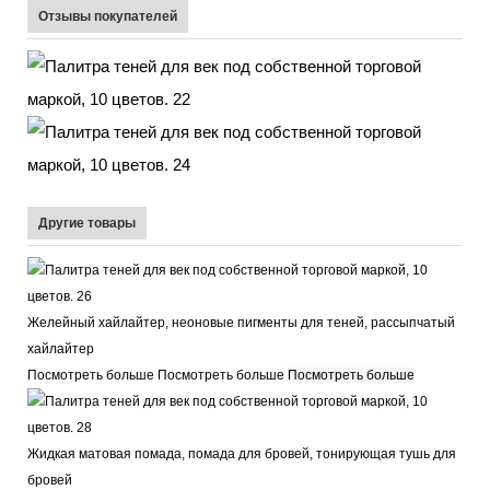
Отзывы покупателей
Другие товары
Желейный хайлайтер, неоновые пигменты для теней, рассыпчатый
хайлайтер
Посмотреть больше Посмотреть больше
Посмотреть больше
Жидкая матовая помада, помада для бровей, тонирующая тушь для
бровей