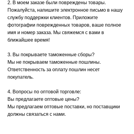
2. В моем заказе были повреждены товары.
Пожалуйста, напишите электронное письмо в нашу
службу поддержки клиентов. Приложите
фотографии поврежденных товаров, ваше полное
имя и номер заказа. Мы свяжемся с вами в
ближайшее время!
3. Вы покрываете таможенные сборы?
Мы не покрываем таможенные пошлины.
Ответственность за оплату пошлин несет
покупатель.
4. Вопросы по оптовой торговле:
Вы предлагаете оптовые цены?
Мы предлагаем оптовые поставки, но поставщики
должны связаться с нами.
10 прессованных блесток. Создайте свою собственную палитру
теней для век. Низкий минимальный объем заказа.