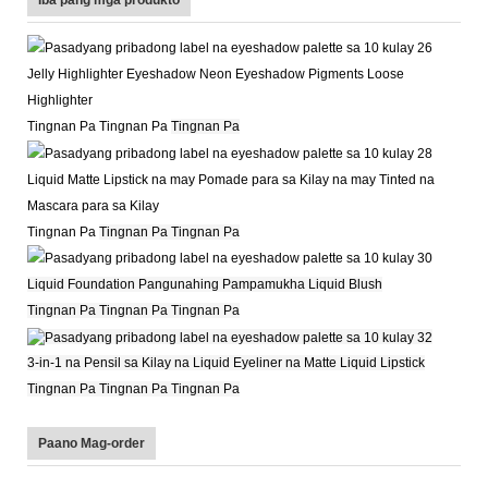
Jelly Highlighter Eyeshadow Neon Eyeshadow Pigments Loose
Highlighter
Tingnan Pa Tingnan Pa
Tingnan Pa
Liquid Matte Lipstick na may Pomade para sa Kilay na may Tinted na
Mascara para sa Kilay
Tingnan Pa
Tingnan Pa Tingnan Pa
Liquid Foundation Pangunahing Pampamukha Liquid Blush
Tingnan Pa Tingnan Pa Tingnan Pa
3-in-1 na Pensil sa Kilay na Liquid Eyeliner na Matte Liquid Lipstick
Tingnan Pa Tingnan Pa Tingnan Pa
Paano Mag-order