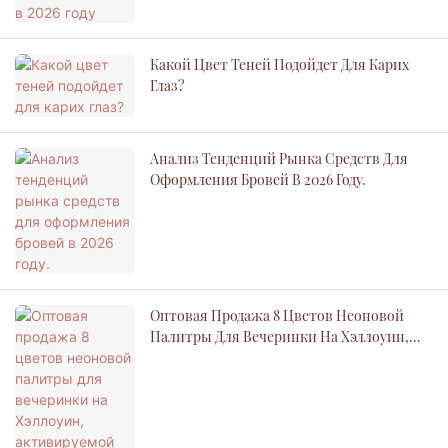
Какой Цвет Теней Подойдет Для Карих
Глаз?
Анализ Тенденций Рынка Средств Для
Оформления Бровей В 2026 Году.
Оптовая Продажа 8 Цветов Неоновой
Палитры Для Вечеринки На Хэллоуин,
Активируемой Водой.