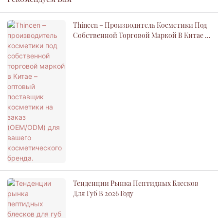
Thincen – Производитель Косметики Под
Собственной Торговой Маркой В ​​Китае –
Оптовый Поставщик Косметики На Заказ
(OEM/ODM) Для Вашего Косметического
Бренда.
Тенденции Рынка Пептидных Блесков
Для Губ В 2026 Году