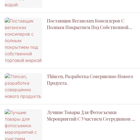
Поставщик Веганских Консилеров С
Полным Покрытием Под Собственной
Торговой Маркой
Thincen, Разработка Совершенно Нового
Продукта.
Лучшие Товары Для Фотосъемки
Мероприятий С Участием Сотрудников |
Заводская Цена Thincen - Thincen