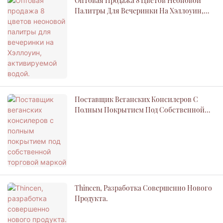
Оптовая Продажа 8 Цветов Неоновой
Палитры Для Вечеринки На Хэллоуин,
Активируемой Водой.
Поставщик Веганских Консилеров С
Полным Покрытием Под Собственной
Торговой Маркой
Thincen, Разработка Совершенно Нового
Продукта.