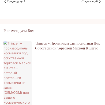
Предыдущий
Следующий
Рекомендуем Вам
Thincen – Производитель Косметики Под
Собственной Торговой Маркой В ​​Китае –
Оптовый Поставщик Косметики На Заказ
(OEM/ODM) Для Вашего Косметического
Бренда.