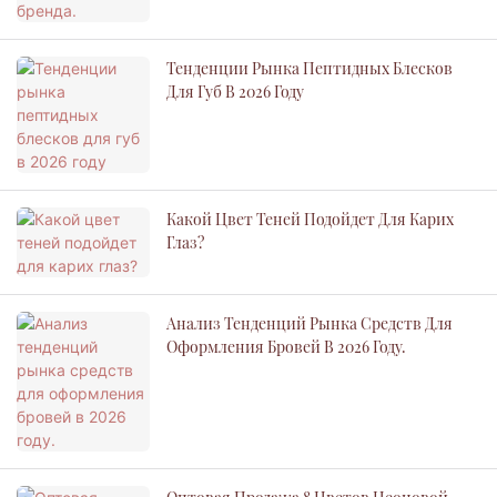
Тенденции Рынка Пептидных Блесков
Для Губ В 2026 Году
Какой Цвет Теней Подойдет Для Карих
Глаз?
Анализ Тенденций Рынка Средств Для
Оформления Бровей В 2026 Году.