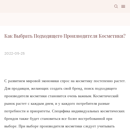
Как Выбрать Подходящего Производителя Косметики?
2022-05-25
С развитием мировой экономики спрос на косметику постепенно растет.
Для продавцов, желающих создать свой бренд, поиск подходящего
производителя косметики становится очень важным. Косметический
рынок растет с каждым днем, и у каждого потребителя разные
потребности и приоритеты. Специфика индивидуальных косметических
брендов также будет становиться все более востребованной при
выборе. При выборе производителя косметики следует учитывать