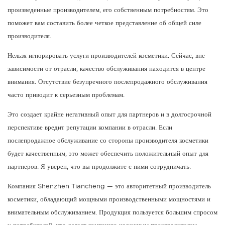
произведенные производителем, его собственным потребностям. Это
поможет вам составить более четкое представление об общей силе
производителя.
Нельзя игнорировать услуги производителей косметики. Сейчас, вне
зависимости от отрасли, качество обслуживания находится в центре
внимания. Отсутствие безупречного послепродажного обслуживания
часто приводит к серьезным проблемам.
Это создает крайне негативный опыт для партнеров и в долгосрочной
перспективе вредит репутации компании в отрасли. Если
послепродажное обслуживание со стороны производителя косметики
будет качественным, это может обеспечить положительный опыт для
партнеров. Я уверен, что вы продолжите с ними сотрудничать.
Компания Shenzhen Tiancheng — это авторитетный производитель
косметики, обладающий мощными производственными мощностями и
внимательным обслуживанием. Продукция пользуется большим спросом