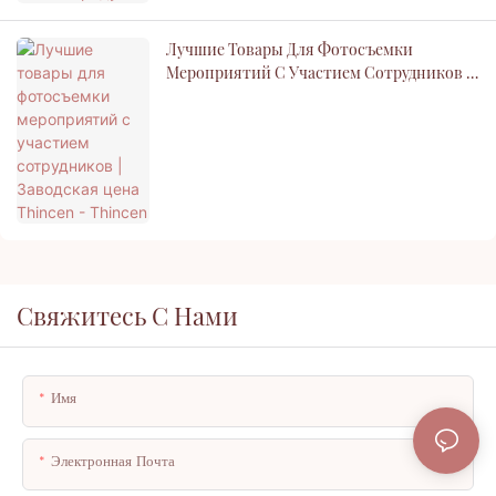
Лучшие Товары Для Фотосъемки
Мероприятий С Участием Сотрудников |
Заводская Цена Thincen - Thincen
Свяжитесь С Нами
Имя
Электронная Почта