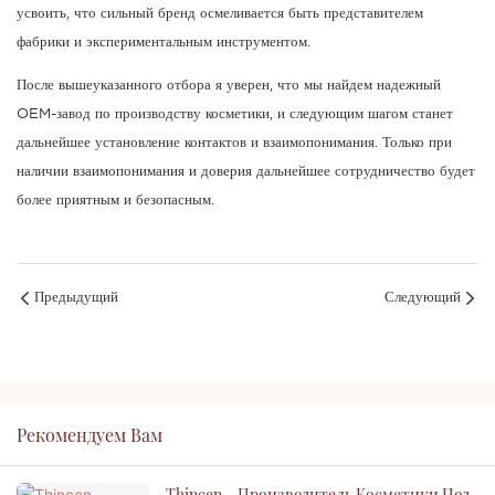
усвоить, что сильный бренд осмеливается быть представителем
фабрики и экспериментальным инструментом.
После вышеуказанного отбора я уверен, что мы найдем надежный
OEM-завод по производству косметики, и следующим шагом станет
дальнейшее установление контактов и взаимопонимания. Только при
наличии взаимопонимания и доверия дальнейшее сотрудничество будет
более приятным и безопасным.
Предыдущий
Следующий
Рекомендуем Вам
Thincen – Производитель Косметики Под