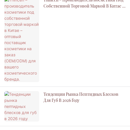
Собственной Торговой Маркой В ​​Китае –
Оптовый Поставщик Косметики На Заказ
(OEM/ODM) Для Вашего Косметического
Бренда.
Тенденции Рынка Пептидных Блесков
Для Губ В 2026 Году