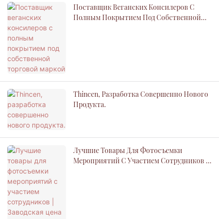
Поставщик Веганских Консилеров С
Полным Покрытием Под Собственной
Торговой Маркой
Thincen, Разработка Совершенно Нового
Продукта.
Лучшие Товары Для Фотосъемки
Мероприятий С Участием Сотрудников |
Заводская Цена Thincen - Thincen