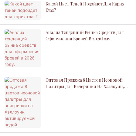
Какой Цвет Теней Подойдет Для Карих
Глаз?
Анализ Тенденций Рынка Средств Для
Оформления Бровей В 2026 Году.
Оптовая Продажа 8 Цветов Неоновой
Палитры Для Вечеринки На Хэллоуин,
Активируемой Водой.