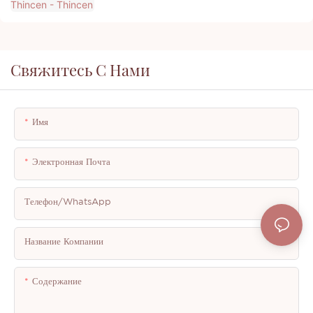
Свяжитесь С Нами
Имя
Электронная Почта
Телефон/WhatsApp
Название Компании
Содержание