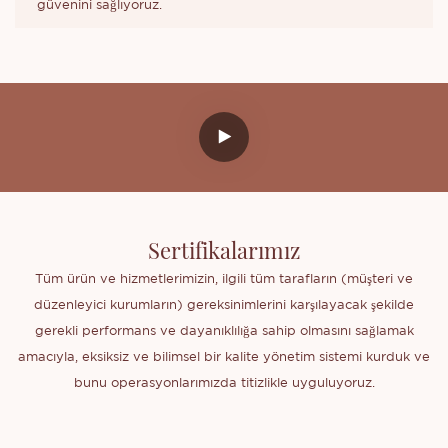
güvenini sağlıyoruz.
Sertifikalarımız
Tüm ürün ve hizmetlerimizin, ilgili tüm tarafların (müşteri ve
düzenleyici kurumların) gereksinimlerini karşılayacak şekilde
gerekli performans ve dayanıklılığa sahip olmasını sağlamak
amacıyla, eksiksiz ve bilimsel bir kalite yönetim sistemi kurduk ve
bunu operasyonlarımızda titizlikle uyguluyoruz.