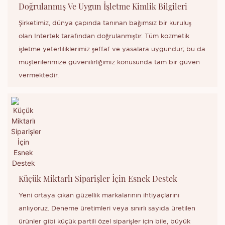
Doğrulanmış Ve Uygun İşletme Kimlik Bilgileri
Şirketimiz, dünya çapında tanınan bağımsız bir kuruluş
olan Intertek tarafından doğrulanmıştır. Tüm kozmetik
işletme yeterliliklerimiz şeffaf ve yasalara uygundur; bu da
müşterilerimize güvenilirliğimiz konusunda tam bir güven
vermektedir.
Küçük Miktarlı Siparişler İçin Esnek Destek
Yeni ortaya çıkan güzellik markalarının ihtiyaçlarını
anlıyoruz. Deneme üretimleri veya sınırlı sayıda üretilen
ürünler gibi küçük partili özel siparişler için bile, büyük