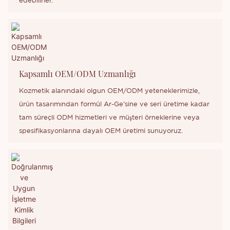
edebilirler.
Kapsamlı OEM/ODM Uzmanlığı
Kozmetik alanındaki olgun OEM/ODM yeteneklerimizle,
ürün tasarımından formül Ar-Ge'sine ve seri üretime kadar
tam süreçli ODM hizmetleri ve müşteri örneklerine veya
spesifikasyonlarına dayalı OEM üretimi sunuyoruz.