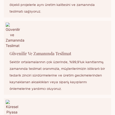
ölçekli projelerle aynı üretim kalitesini ve zamanında
teslimatı sağlıyoruz.
Güvenilir Ve Zamanında Teslimat
Sektör ortalamalarının çok üzerinde, %99,9'luk kanıtlanmış
zamanında teslimat oranımızla, müşterilerimizin istikrarlı bir
tedarik zinciri sürdürmelerine ve üretim gecikmelerinden
kaynaklanan aksaklıkları veya sipariş kayıplarını
önlemelerine yardımcı oluyoruz.