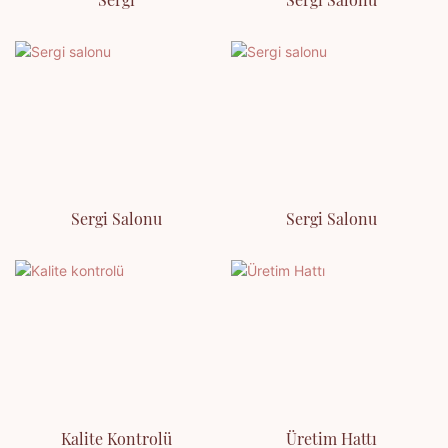
Sergi Salonu
Sergi Salonu
Kalite Kontrolü
Üretim Hattı