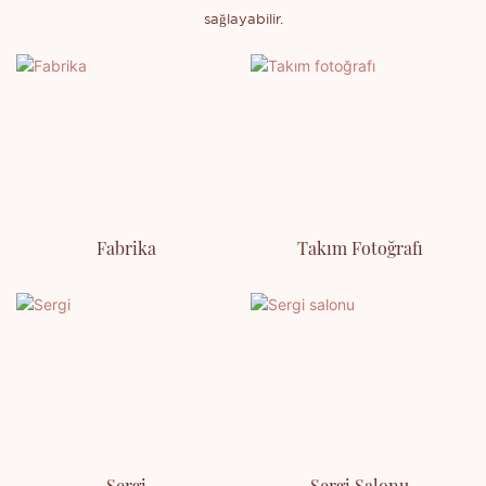
sağlayabilir.
Fabrika
Takım Fotoğrafı
Sergi
Sergi Salonu