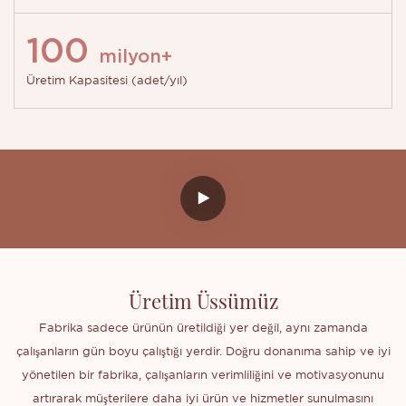
100
milyon+
Üretim Kapasitesi (adet/yıl)
Üretim Üssümüz
Fabrika sadece ürünün üretildiği yer değil, aynı zamanda
çalışanların gün boyu çalıştığı yerdir. Doğru donanıma sahip ve iyi
yönetilen bir fabrika, çalışanların verimliliğini ve motivasyonunu
artırarak müşterilere daha iyi ürün ve hizmetler sunulmasını