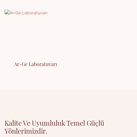
Ar-Ge Laboratuvarı
Kalite Ve Uyumluluk Temel Güçlü
Yönlerimizdir.