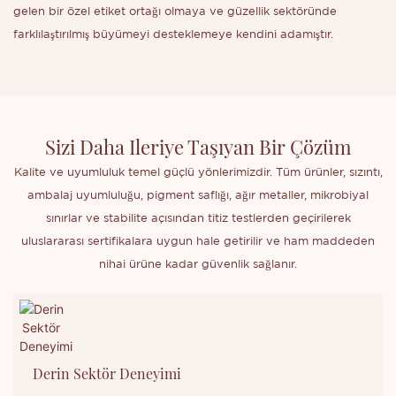
gelen bir özel etiket ortağı olmaya ve güzellik sektöründe
farklılaştırılmış büyümeyi desteklemeye kendini adamıştır.
Sizi Daha Ileriye Taşıyan Bir Çözüm
Kalite ve uyumluluk temel güçlü yönlerimizdir. Tüm ürünler, sızıntı,
ambalaj uyumluluğu, pigment saflığı, ağır metaller, mikrobiyal
sınırlar ve stabilite açısından titiz testlerden geçirilerek
uluslararası sertifikalara uygun hale getirilir ve ham maddeden
nihai ürüne kadar güvenlik sağlanır.
Derin Sektör Deneyimi