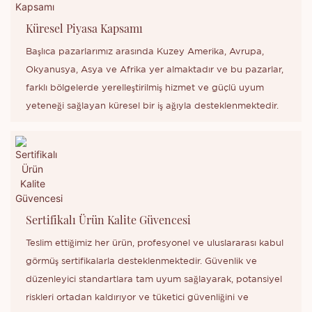
Küresel Piyasa Kapsamı
Başlıca pazarlarımız arasında Kuzey Amerika, Avrupa,
Okyanusya, Asya ve Afrika yer almaktadır ve bu pazarlar,
farklı bölgelerde yerelleştirilmiş hizmet ve güçlü uyum
yeteneği sağlayan küresel bir iş ağıyla desteklenmektedir.
Sertifikalı Ürün Kalite Güvencesi
Teslim ettiğimiz her ürün, profesyonel ve uluslararası kabul
görmüş sertifikalarla desteklenmektedir. Güvenlik ve
düzenleyici standartlara tam uyum sağlayarak, potansiyel
riskleri ortadan kaldırıyor ve tüketici güvenliğini ve