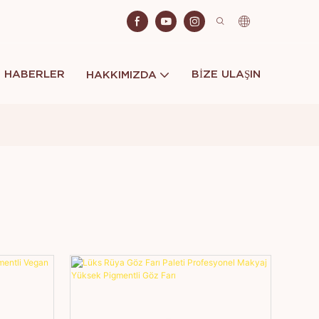
HABERLER
BIZE ULAŞIN
HAKKIMIZDA