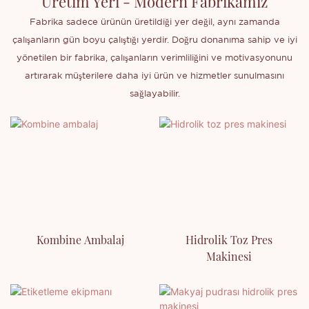
Üretim Yeri - Modern Fabrikamız
Fabrika sadece ürünün üretildiği yer değil, aynı zamanda
çalışanların gün boyu çalıştığı yerdir. Doğru donanıma sahip ve iyi
yönetilen bir fabrika, çalışanların verimliliğini ve motivasyonunu
artırarak müşterilere daha iyi ürün ve hizmetler sunulmasını
sağlayabilir.
Kombine Ambalaj
Hidrolik Toz Pres
Makinesi