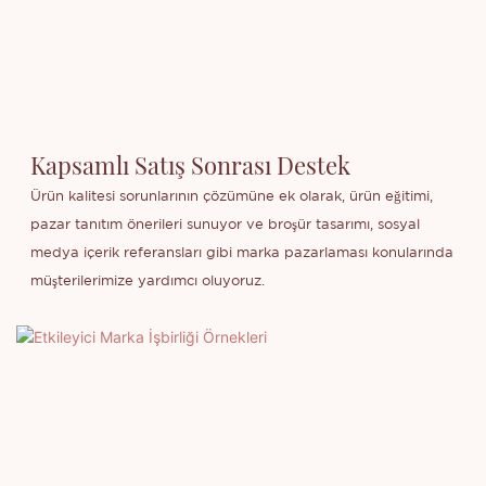
Kapsamlı Satış Sonrası Destek
Ürün kalitesi sorunlarının çözümüne ek olarak, ürün eğitimi,
pazar tanıtım önerileri sunuyor ve broşür tasarımı, sosyal
medya içerik referansları gibi marka pazarlaması konularında
müşterilerimize yardımcı oluyoruz.