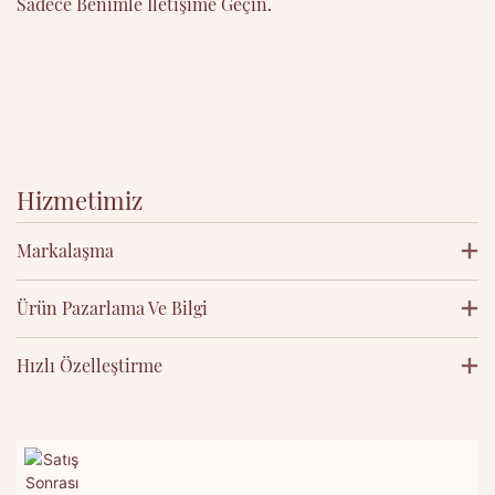
Sadece Benimle Iletişime Geçin.
Hizmetimiz
Markalaşma
Ürün Pazarlama Ve Bilgi
Hızlı Özelleştirme