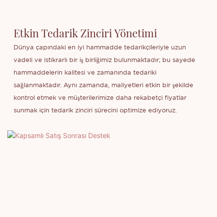
Etkin Tedarik Zinciri Yönetimi
Dünya çapındaki en iyi hammadde tedarikçileriyle uzun
vadeli ve istikrarlı bir iş birliğimiz bulunmaktadır; bu sayede
hammaddelerin kalitesi ve zamanında tedariki
sağlanmaktadır. Aynı zamanda, maliyetleri etkin bir şekilde
kontrol etmek ve müşterilerimize daha rekabetçi fiyatlar
sunmak için tedarik zinciri sürecini optimize ediyoruz.