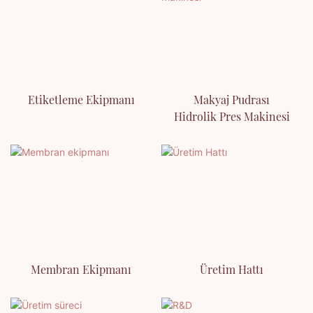
Etiketleme Ekipmanı
Makyaj Pudrası
Hidrolik Pres Makinesi
Membran Ekipmanı
Üretim Hattı