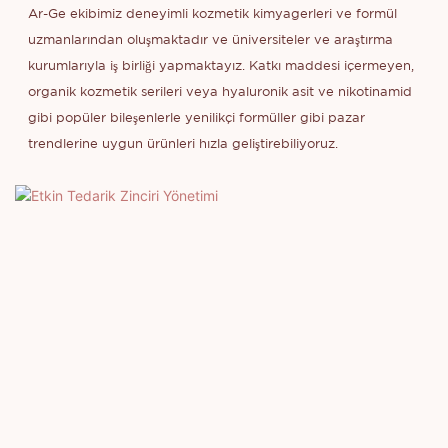
Ar-Ge ekibimiz deneyimli kozmetik kimyagerleri ve formül
uzmanlarından oluşmaktadır ve üniversiteler ve araştırma
kurumlarıyla iş birliği yapmaktayız. Katkı maddesi içermeyen,
organik kozmetik serileri veya hyaluronik asit ve nikotinamid
gibi popüler bileşenlerle yenilikçi formüller gibi pazar
trendlerine uygun ürünleri hızla geliştirebiliyoruz.