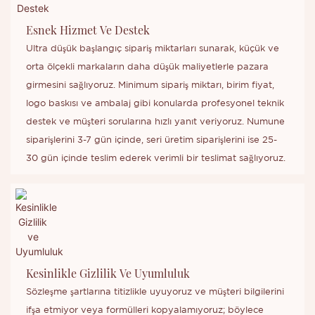
Esnek Hizmet Ve Destek
Ultra düşük başlangıç ​​sipariş miktarları sunarak, küçük ve
orta ölçekli markaların daha düşük maliyetlerle pazara
girmesini sağlıyoruz. Minimum sipariş miktarı, birim fiyat,
logo baskısı ve ambalaj gibi konularda profesyonel teknik
destek ve müşteri sorularına hızlı yanıt veriyoruz. Numune
siparişlerini 3-7 gün içinde, seri üretim siparişlerini ise 25-
30 gün içinde teslim ederek verimli bir teslimat sağlıyoruz.
Kesinlikle Gizlilik Ve Uyumluluk
Sözleşme şartlarına titizlikle uyuyoruz ve müşteri bilgilerini
ifşa etmiyor veya formülleri kopyalamıyoruz; böylece