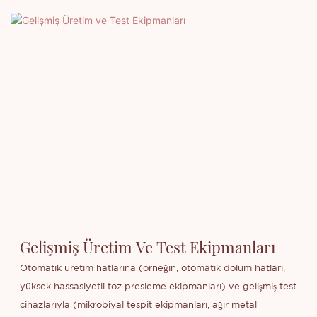
Gelişmiş Üretim Ve Test Ekipmanları
Otomatik üretim hatlarına (örneğin, otomatik dolum hatları,
yüksek hassasiyetli toz presleme ekipmanları) ve gelişmiş test
cihazlarıyla (mikrobiyal tespit ekipmanları, ağır metal