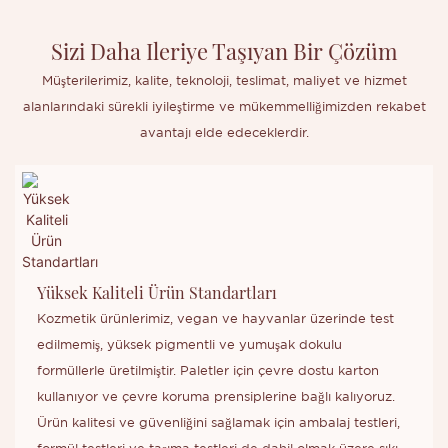
Sizi Daha Ileriye Taşıyan Bir Çözüm
Müşterilerimiz, kalite, teknoloji, teslimat, maliyet ve hizmet
alanlarındaki sürekli iyileştirme ve mükemmelliğimizden rekabet
avantajı elde edeceklerdir.
Yüksek Kaliteli Ürün Standartları
Kozmetik ürünlerimiz, vegan ve hayvanlar üzerinde test
edilmemiş, yüksek pigmentli ve yumuşak dokulu
formüllerle üretilmiştir. Paletler için çevre dostu karton
kullanıyor ve çevre koruma prensiplerine bağlı kalıyoruz.
Ürün kalitesi ve güvenliğini sağlamak için ambalaj testleri,