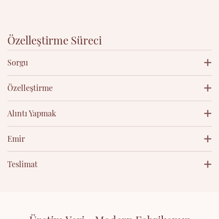
Özelleştirme Süreci
Sorgu
Özelleştirme
Alıntı Yapmak
Emir
Teslimat