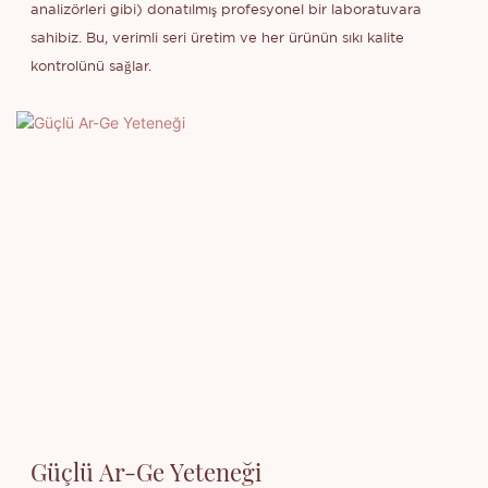
analizörleri gibi) donatılmış profesyonel bir laboratuvara
sahibiz. Bu, verimli seri üretim ve her ürünün sıkı kalite
kontrolünü sağlar.
Güçlü Ar-Ge Yeteneği