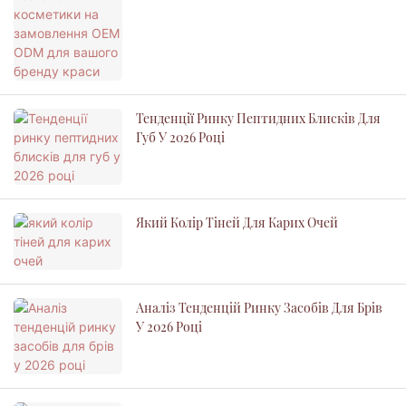
Тенденції Ринку Пептидних Блисків Для
Губ У 2026 Році
Який Колір Тіней Для Карих Очей
Аналіз Тенденцій Ринку Засобів Для Брів
У 2026 Році