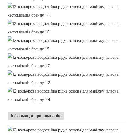
Інформація про компанію