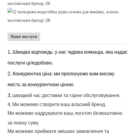
Наші послуги
1, Швидка відповідь: у нас чудова команда, яка надає
послуги цілодобово.
2, Конкурентна ціна: ми пропонуємо вам високу
якість за конкурентною ціною.
3,
швидкий час доставки та гарне обслуговування.
4,
Ми можемо створити ваш власний бренд.
Ми можемо надрукувати ваш логотип безкоштовно
за певну суму
Ми можемо приймати змішані замовлення та