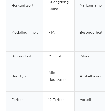
Guangdong,
Herkunftsort:
Markenname:
China
Modellnummer:
F1A
Besonderheit:
Bestandteil:
Mineral
Bilden:
Alle
Hauttyp:
Artikelbezeichnun
Hauttypen
Farben:
12 Farben
Vorteil: