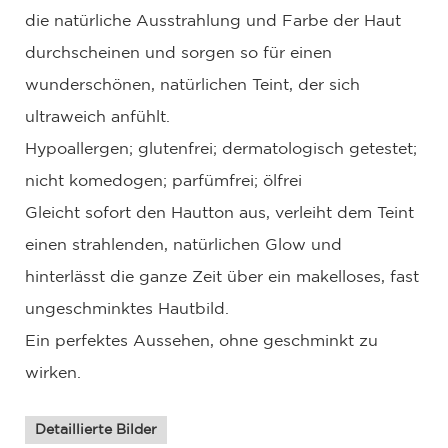
die natürliche Ausstrahlung und Farbe der Haut
durchscheinen und sorgen so für einen
wunderschönen, natürlichen Teint, der sich
ultraweich anfühlt.
Hypoallergen; glutenfrei; dermatologisch getestet;
nicht komedogen; parfümfrei; ölfrei
Gleicht sofort den Hautton aus, verleiht dem Teint
einen strahlenden, natürlichen Glow und
hinterlässt die ganze Zeit über ein makelloses, fast
ungeschminktes Hautbild.
Ein perfektes Aussehen, ohne geschminkt zu
wirken.
Detaillierte Bilder