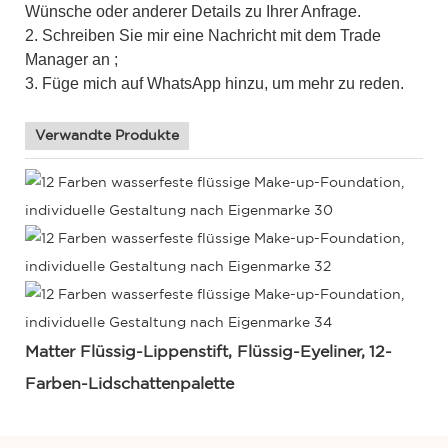
Wünsche oder anderer Details zu Ihrer Anfrage.
2. Schreiben Sie mir eine Nachricht mit dem Trade
Manager an ;
3. Füge mich auf WhatsApp hinzu, um mehr zu reden.
Verwandte Produkte
Matter Flüssig-Lippenstift, Flüssig-Eyeliner,
12-
Farben-Lidschattenpalette