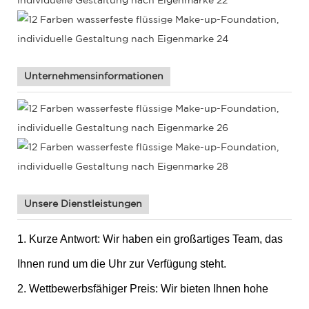
Unternehmensinformationen
Unsere Dienstleistungen
1. Kurze Antwort: Wir haben ein großartiges Team, das
Ihnen rund um die Uhr zur Verfügung steht.
2. Wettbewerbsfähiger Preis: Wir bieten Ihnen hohe