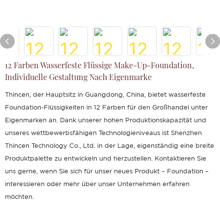
12 Farben Wasserfeste Flüssige Make-Up-Foundation,
Individuelle Gestaltung Nach Eigenmarke
Thincen, der Hauptsitz in Guangdong, China, bietet wasserfeste
Foundation-Flüssigkeiten in 12 Farben für den Großhandel unter
Eigenmarken an. Dank unserer hohen Produktionskapazität und
unseres wettbewerbsfähigen Technologieniveaus ist Shenzhen
Thincen Technology Co., Ltd. in der Lage, eigenständig eine breite
Produktpalette zu entwickeln und herzustellen. Kontaktieren Sie
uns gerne, wenn Sie sich für unser neues Produkt – Foundation –
interessieren oder mehr über unser Unternehmen erfahren
möchten.