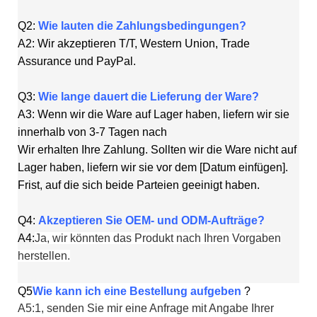
Q2:
Wie lauten die Zahlungsbedingungen?
A2: Wir akzeptieren T/T, Western Union, Trade
Assurance und PayPal.
Q3:
Wie lange dauert die Lieferung der Ware?
A3: Wenn wir die Ware auf Lager haben, liefern wir sie
innerhalb von 3-7 Tagen nach
Wir erhalten Ihre Zahlung. Sollten wir die Ware nicht auf
Lager haben, liefern wir sie vor dem [Datum einfügen].
Frist, auf die sich beide Parteien geeinigt haben.
Q4:
Akzeptieren Sie OEM- und ODM-Aufträge?
A4:
Ja, wir könnten das Produkt nach Ihren Vorgaben
herstellen.
Q5
Wie kann ich eine Bestellung aufgeben
?
A5:1, senden Sie mir eine Anfrage mit Angabe Ihrer