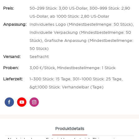
Preis:
50–299 Stück: 3,00 US-Dollar, 300–999 Stück: 2,90
US-Dollar, ab 1000 Stück: 2,80 US-Dollar
Anpassung:
Individuelles Logo (Mindestbestellmenge: 50 Stück),
Individuelle Verpackung (Mindestbestellmenge: 50
Stück), Grafische Anpassung (Mindestbestellmenge:
50 Stück)
Versand:
Seefracht
Proben:
3,00 €/Stück, Mindestbestellmenge: 1 Stück
Lieferzeit:
1–300 Stück: 15 Tage, 301–1000 Stück: 25 Tage,
&gt;1000 Stück: Verhandelbar (Tage)
Produktdetails