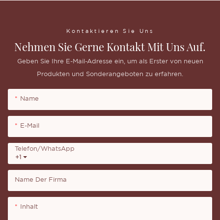
Kontaktieren Sie Uns
Nehmen Sie Gerne Kontakt Mit Uns Auf.
Geben Sie Ihre E-Mail-Adresse ein, um als Erster von neuen
Produkten und Sonderangeboten zu erfahren.
Name
E-Mail
Telefon/WhatsApp
+1
Name Der Firma
Inhalt