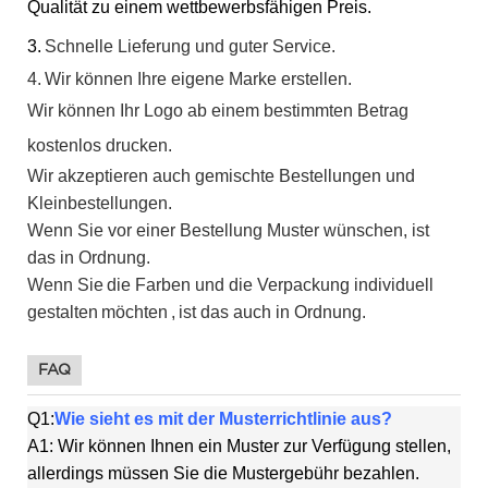
Qualität zu einem wettbewerbsfähigen Preis.
3.
Schnelle Lieferung und guter Service.
4.
Wir können Ihre eigene Marke erstellen.
Wir können Ihr Logo ab einem bestimmten Betrag
kostenlos drucken.
Wir akzeptieren auch gemischte Bestellungen und
Kleinbestellungen.
Wenn Sie vor einer Bestellung Muster wünschen, ist
das in Ordnung.
Wenn Sie
die Farben und die Verpackung individuell
gestalten
möchten
,
ist das auch in Ordnung.
FAQ
Q1:
Wie sieht es mit der Musterrichtlinie aus?
A1: Wir können Ihnen ein Muster zur Verfügung stellen,
allerdings müssen Sie die Mustergebühr bezahlen.