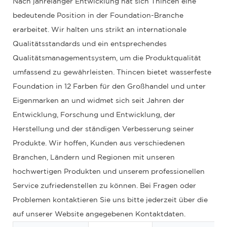
Nach jahrelanger Entwicklung hat sich Thincen eine
bedeutende Position in der Foundation-Branche
erarbeitet. Wir halten uns strikt an internationale
Qualitätsstandards und ein entsprechendes
Qualitätsmanagementsystem, um die Produktqualität
umfassend zu gewährleisten. Thincen bietet wasserfeste
Foundation in 12 Farben für den Großhandel und unter
Eigenmarken an und widmet sich seit Jahren der
Entwicklung, Forschung und Entwicklung, der
Herstellung und der ständigen Verbesserung seiner
Produkte. Wir hoffen, Kunden aus verschiedenen
Branchen, Ländern und Regionen mit unseren
hochwertigen Produkten und unserem professionellen
Service zufriedenstellen zu können. Bei Fragen oder
Problemen kontaktieren Sie uns bitte jederzeit über die
auf unserer Website angegebenen Kontaktdaten.