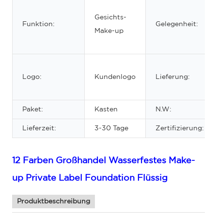
Gesichts-
Funktion:
Gelegenheit:
Make-up
Logo:
Kundenlogo
Lieferung:
Paket:
Kasten
N.W:
Lieferzeit:
3-30 Tage
Zertifizierung:
12 Farben Großhandel Wasserfestes Make-
up Private Label Foundation Flüssig
Produktbeschreibung