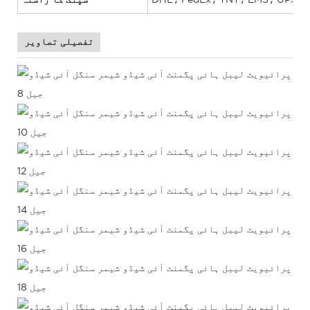
تفصیلی تصاویر