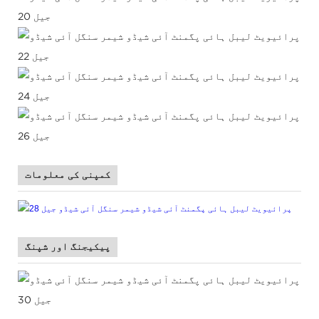
کمپنی کی معلومات
پیکیجنگ اور شپنگ