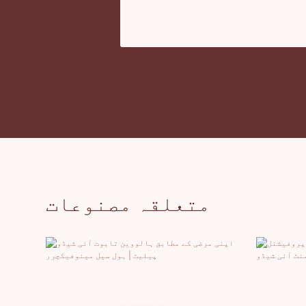
متعلقہ مصنوعات