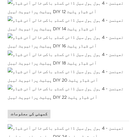
کمپنی کی معلومات