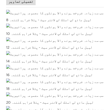
تفصیلی تصاویر