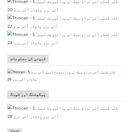
کمپنی کی معلومات
پیکیجنگ اور شپنگ