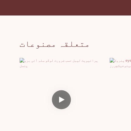
متعلقہ مصنوعات