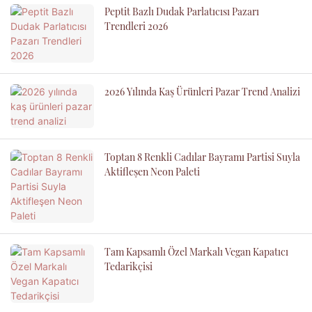
Peptit Bazlı Dudak Parlatıcısı Pazarı
Trendleri 2026
2026 Yılında Kaş Ürünleri Pazar Trend Analizi
Toptan 8 Renkli Cadılar Bayramı Partisi Suyla
Aktifleşen Neon Paleti
Tam Kapsamlı Özel Markalı Vegan Kapatıcı
Tedarikçisi