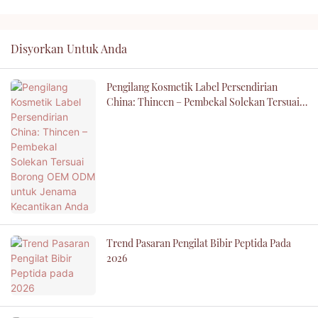
Disyorkan Untuk Anda
Pengilang Kosmetik Label Persendirian
China: Thincen – Pembekal Solekan Tersuai
Borong OEM ODM Untuk Jenama Kecantikan
Anda
Trend Pasaran Pengilat Bibir Peptida Pada
2026