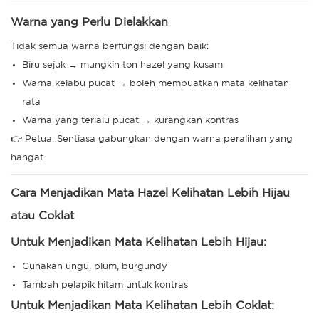
Warna yang Perlu Dielakkan
Tidak semua warna berfungsi dengan baik:
Biru sejuk → mungkin ton hazel yang kusam
Warna kelabu pucat → boleh membuatkan mata kelihatan
rata
Warna yang terlalu pucat → kurangkan kontras
👉 Petua: Sentiasa gabungkan dengan warna peralihan yang
hangat
Cara Menjadikan Mata Hazel Kelihatan Lebih Hijau
atau Coklat
Untuk Menjadikan Mata Kelihatan Lebih Hijau:
Gunakan ungu, plum, burgundy
Tambah pelapik hitam untuk kontras
Untuk Menjadikan Mata Kelihatan Lebih Coklat: