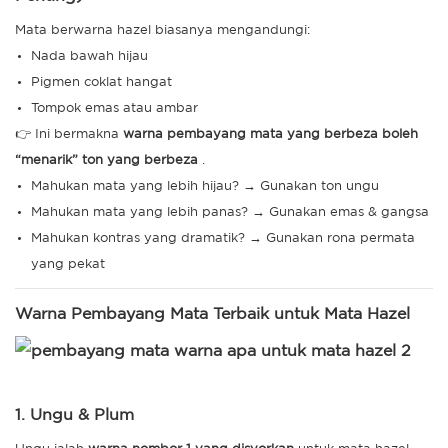
Mata berwarna hazel biasanya mengandungi:
Nada bawah hijau
Pigmen coklat hangat
Tompok emas atau ambar
👉 Ini bermakna
warna pembayang mata yang berbeza boleh
“menarik” ton yang berbeza
.
Mahukan mata yang lebih hijau? → Gunakan ton ungu
Mahukan mata yang lebih panas? → Gunakan emas & gangsa
Mahukan kontras yang dramatik? → Gunakan rona permata
yang pekat
Warna Pembayang Mata Terbaik untuk Mata Hazel
1. Ungu & Plum