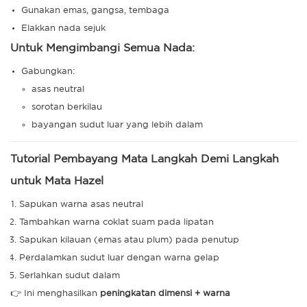
Gunakan emas, gangsa, tembaga
Elakkan nada sejuk
Untuk Mengimbangi Semua Nada:
Gabungkan:
asas neutral
sorotan berkilau
bayangan sudut luar yang lebih dalam
Tutorial Pembayang Mata Langkah Demi Langkah
untuk Mata Hazel
Sapukan warna asas neutral
Tambahkan warna coklat suam pada lipatan
Sapukan kilauan (emas atau plum) pada penutup
Perdalamkan sudut luar dengan warna gelap
Serlahkan sudut dalam
👉 Ini menghasilkan
peningkatan dimensi + warna