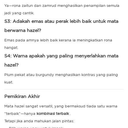
Ya—rona zaitun dan zamrud menghasilkan penampilan semula
jadi yang cantik.
S3: Adakah emas atau perak lebih baik untuk mata
berwarna hazel?
Emas pada amnya lebih baik kerana ia meningkatkan rona
hangat.
S4: Warna apakah yang paling menyerlahkan mata
hazel?
Plum pekat atau burgundy menghasilkan kontras yang paling
kuat.
Pemikiran Akhir
Mata hazel sangat versatil, yang bermaksud tiada satu warna
"terbaik"—hanya
kombinasi terbaik
.
Tetapi jika anda mahukan jalan pintas: