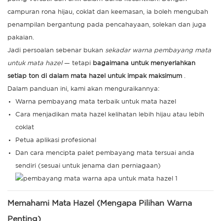
campuran rona hijau, coklat dan keemasan, ia boleh mengubah
penampilan bergantung pada pencahayaan, solekan dan juga
pakaian.
Jadi persoalan sebenar bukan
sekadar warna pembayang mata
untuk mata hazel
— tetapi
bagaimana untuk menyerlahkan
setiap ton di dalam mata hazel untuk impak maksimum
.
Dalam panduan ini, kami akan menguraikannya:
Warna pembayang mata terbaik untuk mata hazel
Cara menjadikan mata hazel kelihatan lebih hijau atau lebih
coklat
Petua aplikasi profesional
Dan cara mencipta palet pembayang mata tersuai anda
sendiri (sesuai untuk jenama dan perniagaan)
Memahami Mata Hazel (Mengapa Pilihan Warna
Penting)