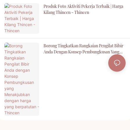
Produk Foto Aktiviti Pekerja Terbaik | Harga
Kilang Thincen - Thincen
Borong Tingkatkan Rangkaian Pengilat Bibir
Anda Dengan Konsep Pembungkusan Yang
Menakjubkan Dengan Harga Yang Berpatutan
- Thincen