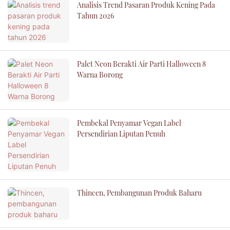
Analisis Trend Pasaran Produk Kening Pada
Tahun 2026
Palet Neon Berakti Air Parti Halloween 8
Warna Borong
Pembekal Penyamar Vegan Label
Persendirian Liputan Penuh
Thincen, Pembangunan Produk Baharu