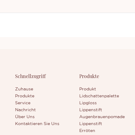
Schnellzugriff
Produkte
Zuhause
Produkt
Produkte
Lidschattenpalette
Service
Lipgloss
Nachricht
Lippenstift
Über Uns
Augenbrauenpomade
Kontaktieren Sie Uns
Lippenstift
Erröten