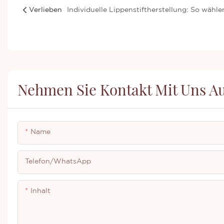
Verlieben
Nehmen Sie Kontakt Mit Uns A
Name
Telefon/WhatsApp
Inhalt