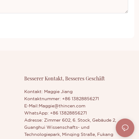
Besserer Kontakt, Besseres Geschäft
Kontakt: Maggie Jiang
Kontaktnummer: +86 13828856271
E-Mail:
Maggie@thincen.com
WhatsApp: +86 13828856271
Adresse: Zimmer 602, 6. Stock, Gebäude 2,
Guanghui Wissenschafts- und
Technologiepark, Minqing Straße, Fukang