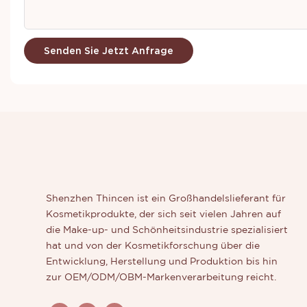
Senden Sie Jetzt Anfrage
Shenzhen Thincen ist ein Großhandelslieferant für
Kosmetikprodukte, der sich seit vielen Jahren auf
die Make-up- und Schönheitsindustrie spezialisiert
hat und von der Kosmetikforschung über die
Entwicklung, Herstellung und Produktion bis hin
zur OEM/ODM/OBM-Markenverarbeitung reicht.