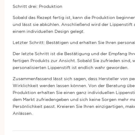
Schritt drei: Produktion
Sobald das Rezept fertig ist, kann die Produktion beginnen
und lässt sie abkühlen. Anschließend wird der Lippensti
einem individuellen Design gelegt.
Letzter Schritt: Bestätigen und erhalten Sie Ihren personal
Der letzte Schritt ist die Bestätigung und der Empfang Ihre
fertigen Produkts zur Ansicht. Sobald Sie zufrieden sind, w
personalisierten Lippenstift ist endlich wahr geworden.
Zusammenfassend lässt sich sagen, dass Hersteller von pe
Wirklichkeit werden lassen können. Von der Beratung übe
Produktion erhalten Sie einen ganz individuellen Lippensti
dem Markt zufriedengeben und sich keine Sorgen mehr mach
Persönlichkeit passt. Kreieren Sie Ihren einzigartigen, m
Anlässen.