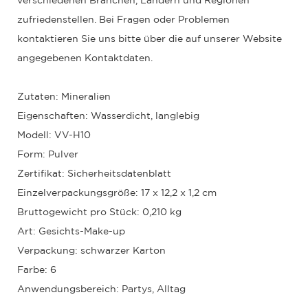
verschiedenen Branchen, Ländern und Regionen
zufriedenstellen. Bei Fragen oder Problemen
kontaktieren Sie uns bitte über die auf unserer Website
angegebenen Kontaktdaten.
Zutaten: Mineralien
Eigenschaften: Wasserdicht, langlebig
Modell: VV-H10
Form: Pulver
Zertifikat: Sicherheitsdatenblatt
Einzelverpackungsgröße: 17 x 12,2 x 1,2 cm
Bruttogewicht pro Stück: 0,210 kg
Art: Gesichts-Make-up
Verpackung: schwarzer Karton
Farbe: 6
Anwendungsbereich: Partys, Alltag