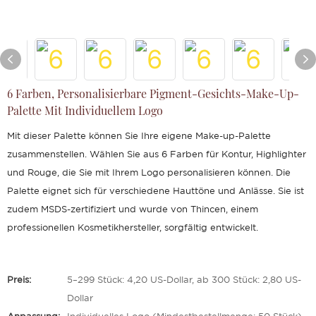
6 Farben, Personalisierbare Pigment-Gesichts-Make-Up-
Palette Mit Individuellem Logo
Mit dieser Palette können Sie Ihre eigene Make-up-Palette
zusammenstellen. Wählen Sie aus 6 Farben für Kontur, Highlighter
und Rouge, die Sie mit Ihrem Logo personalisieren können. Die
Palette eignet sich für verschiedene Hauttöne und Anlässe. Sie ist
zudem MSDS-zertifiziert und wurde von Thincen, einem
professionellen Kosmetikhersteller, sorgfältig entwickelt.
Preis:
5–299 Stück: 4,20 US-Dollar, ab 300 Stück: 2,80 US-
Dollar