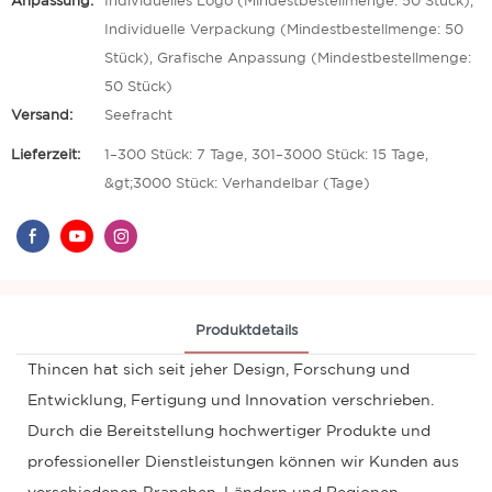
Anpassung:
Individuelles Logo (Mindestbestellmenge: 50 Stück),
Individuelle Verpackung (Mindestbestellmenge: 50
Stück), Grafische Anpassung (Mindestbestellmenge:
50 Stück)
Versand:
Seefracht
Lieferzeit:
1–300 Stück: 7 Tage, 301–3000 Stück: 15 Tage,
&gt;3000 Stück: Verhandelbar (Tage)
Produktdetails
Thincen hat sich seit jeher Design, Forschung und
Entwicklung, Fertigung und Innovation verschrieben.
Durch die Bereitstellung hochwertiger Produkte und
professioneller Dienstleistungen können wir Kunden aus