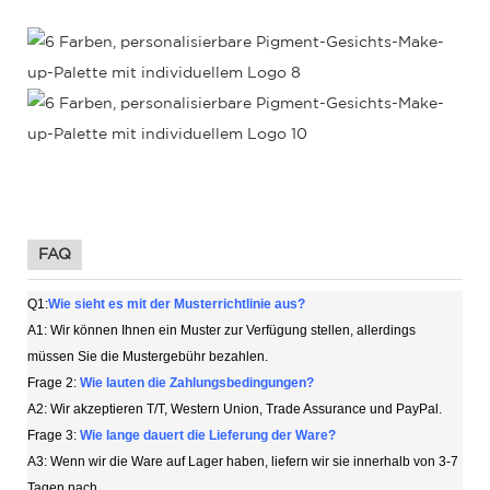
FAQ
Q1:
Wie sieht es mit der Musterrichtlinie aus?
A1: Wir können Ihnen ein Muster zur Verfügung stellen, allerdings
müssen Sie die Mustergebühr bezahlen.
Frage 2:
Wie lauten die Zahlungsbedingungen?
A2: Wir akzeptieren T/T, Western Union, Trade Assurance und PayPal.
Frage 3:
Wie lange dauert die Lieferung der Ware?
A3: Wenn wir die Ware auf Lager haben, liefern wir sie innerhalb von 3-7
Tagen nach