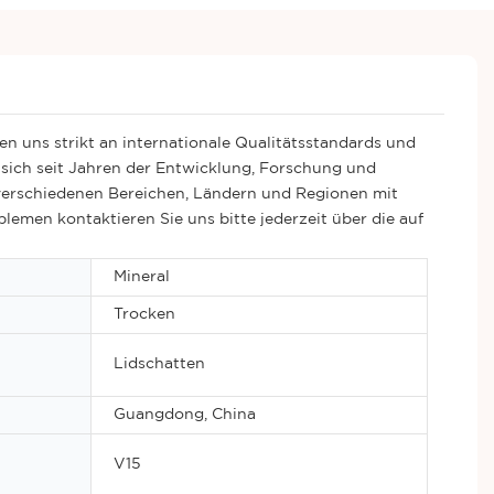
en uns strikt an internationale Qualitätsstandards und
sich seit Jahren der Entwicklung, Forschung und
 verschiedenen Bereichen, Ländern und Regionen mit
emen kontaktieren Sie uns bitte jederzeit über die auf
Mineral
Trocken
Lidschatten
Guangdong, China
V15