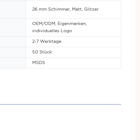
26 mm Schimmer, Matt, Glitzer
OEM/ODM, Eigenmarken,
individuelles Logo
2-7 Werktage
50 Stück
MSDS