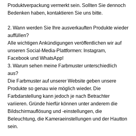
Produktverpackung vermerkt sein. Sollten Sie dennoch
Bedenken haben, kontaktieren Sie uns bitte.
2. Wann werden Sie Ihre ausverkauften Produkte wieder
auffüllen?
Alle wichtigen Ankündigungen veröffentlichen wir auf
unseren Social-Media-Plattformen: Instagram,
Facebook und WhatsApp!
3. Warum sehen meine Farbmuster unterschiedlich
aus?
Die Farbmuster auf unserer Website geben unsere
Produkte so genau wie möglich wieder. Die
Farbdarstellung kann jedoch je nach Betrachter
variieren. Gründe hierfür können unter anderem die
Bildschirmauflösung und -einstellungen, die
Beleuchtung, die Kameraeinstellungen und der Hautton
sein.