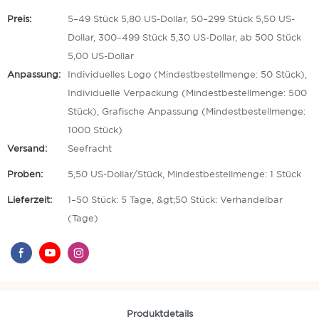
Preis:
5–49 Stück 5,80 US-Dollar, 50–299 Stück 5,50 US-
Dollar, 300–499 Stück 5,30 US-Dollar, ab 500 Stück
5,00 US-Dollar
Anpassung:
Individuelles Logo (Mindestbestellmenge: 50 Stück),
Individuelle Verpackung (Mindestbestellmenge: 500
Stück), Grafische Anpassung (Mindestbestellmenge:
1000 Stück)
Versand:
Seefracht
Proben:
5,50 US-Dollar/Stück, Mindestbestellmenge: 1 Stück
Lieferzeit:
1–50 Stück: 5 Tage, &gt;50 Stück: Verhandelbar
(Tage)
Produktdetails