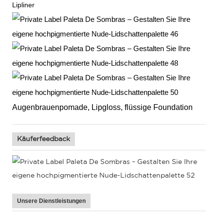
Lipliner
Augenbrauenpomade, Lipgloss, flüssige Foundation
Käuferfeedback
Unsere Dienstleistungen