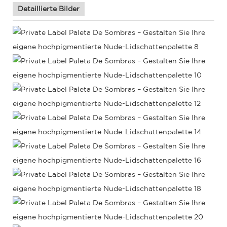
Detaillierte Bilder