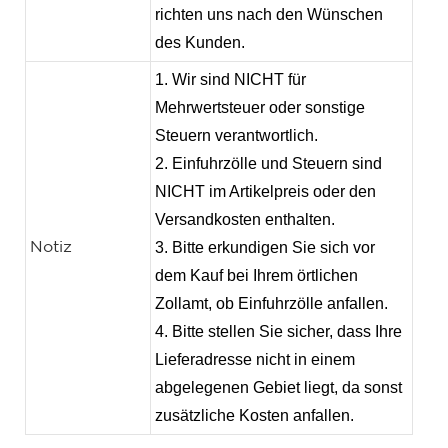
richten uns nach den Wünschen
des Kunden.
1. Wir sind NICHT für
Mehrwertsteuer oder sonstige
Steuern verantwortlich.
2. Einfuhrzölle und Steuern sind
NICHT im Artikelpreis oder den
Versandkosten enthalten.
3. Bitte erkundigen Sie sich vor
Notiz
dem Kauf bei Ihrem örtlichen
Zollamt, ob Einfuhrzölle anfallen.
4. Bitte stellen Sie sicher, dass Ihre
Lieferadresse nicht in einem
abgelegenen Gebiet liegt, da sonst
zusätzliche Kosten anfallen.