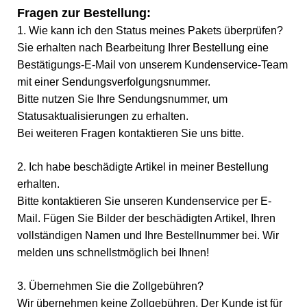
Fragen zur Bestellung:
1. Wie kann ich den Status meines Pakets überprüfen?
Sie erhalten nach Bearbeitung Ihrer Bestellung eine
Bestätigungs-E-Mail von unserem Kundenservice-Team
mit einer Sendungsverfolgungsnummer.
Bitte nutzen Sie Ihre Sendungsnummer, um
Statusaktualisierungen zu erhalten.
Bei weiteren Fragen kontaktieren Sie uns bitte.
2. Ich habe beschädigte Artikel in meiner Bestellung
erhalten.
Bitte kontaktieren Sie unseren Kundenservice per E-
Mail. Fügen Sie Bilder der beschädigten Artikel, Ihren
vollständigen Namen und Ihre Bestellnummer bei. Wir
melden uns schnellstmöglich bei Ihnen!
3. Übernehmen Sie die Zollgebühren?
Wir übernehmen keine Zollgebühren. Der Kunde ist für