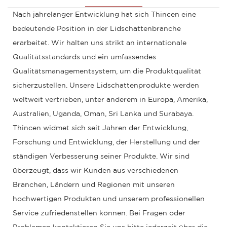
Nach jahrelanger Entwicklung hat sich Thincen eine
bedeutende Position in der Lidschattenbranche
erarbeitet. Wir halten uns strikt an internationale
Qualitätsstandards und ein umfassendes
Qualitätsmanagementsystem, um die Produktqualität
sicherzustellen. Unsere Lidschattenprodukte werden
weltweit vertrieben, unter anderem in Europa, Amerika,
Australien, Uganda, Oman, Sri Lanka und Surabaya.
Thincen widmet sich seit Jahren der Entwicklung,
Forschung und Entwicklung, der Herstellung und der
ständigen Verbesserung seiner Produkte. Wir sind
überzeugt, dass wir Kunden aus verschiedenen
Branchen, Ländern und Regionen mit unseren
hochwertigen Produkten und unserem professionellen
Service zufriedenstellen können. Bei Fragen oder