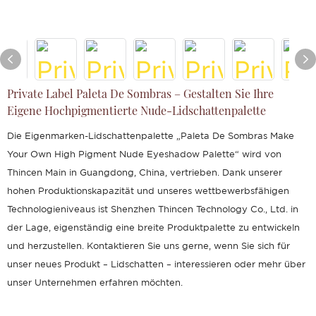
Private Label Paleta De Sombras – Gestalten Sie Ihre
Eigene Hochpigmentierte Nude-Lidschattenpalette
Die Eigenmarken-Lidschattenpalette „Paleta De Sombras Make
Your Own High Pigment Nude Eyeshadow Palette“ wird von
Thincen Main in Guangdong, China, vertrieben. Dank unserer
hohen Produktionskapazität und unseres wettbewerbsfähigen
Technologieniveaus ist Shenzhen Thincen Technology Co., Ltd. in
der Lage, eigenständig eine breite Produktpalette zu entwickeln
und herzustellen. Kontaktieren Sie uns gerne, wenn Sie sich für
unser neues Produkt – Lidschatten – interessieren oder mehr über
unser Unternehmen erfahren möchten.