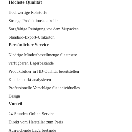
Höchste Qualität
Hochwertige Rohstoffe
Strenge Produktionskontrolle
Sorgfältige Reinigung vor dem Verpacken
Standard-Export-Umkarton
Persönlicher Service
Niedrige Mindestbestellmenge für unsere
verfügbaren Lagerbestände
Produktbilder in HD-Qualität bereitstellen
Kundenmarkt analysieren
Professionelle Vorschläge für individuelles
Design
Vorteil
24-Stunden-Online-Service
Direkt vom Hersteller zum Preis
Ausreichende Lagerbestände