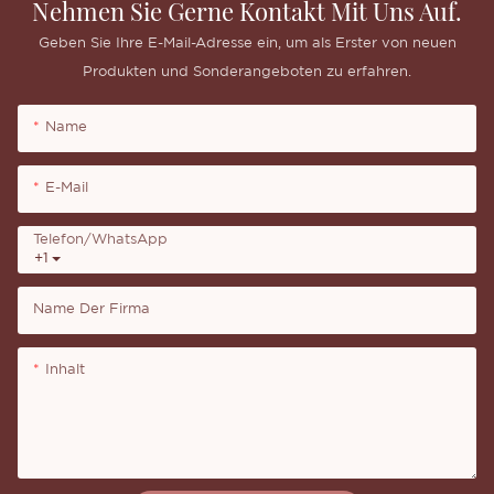
Nehmen Sie Gerne Kontakt Mit Uns Auf.
Geben Sie Ihre E-Mail-Adresse ein, um als Erster von neuen
Produkten und Sonderangeboten zu erfahren.
Name
E-Mail
Telefon/WhatsApp
+1
Name Der Firma
Inhalt