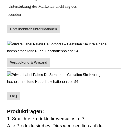
Unterstützung der Markenentwicklung des
Kunden
Unternehmensinformationen
Verpackung & Versand
FAQ
Produktfragen:
1. Sind Ihre Produkte tierversuchsfrei?
Alle Produkte sind es. Dies wird deutlich auf der