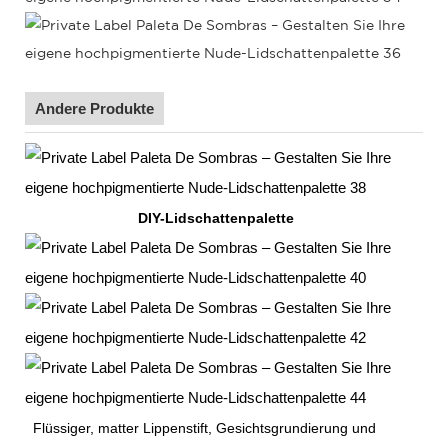
Andere Produkte
DIY-Lidschattenpalette
Flüssiger, matter Lippenstift,
Gesichtsgrundierung und