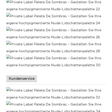
Kundenservice