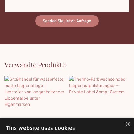
Senden Sie Jetzt Anfrage
Verwandte Produkte
×
This website uses cookies