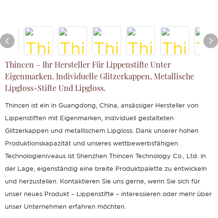
Thincen – Ihr Hersteller Für Lippenstifte Unter
Eigenmarken. Individuelle Glitzerkappen, Metallische
Lipgloss-Stifte Und Lipgloss.
Thincen ist ein in Guangdong, China, ansässiger Hersteller von
Lippenstiften mit Eigenmarken, individuell gestalteten
Glitzerkappen und metallischem Lipgloss. Dank unserer hohen
Produktionskapazität und unseres wettbewerbsfähigen
Technologieniveaus ist Shenzhen Thincen Technology Co., Ltd. in
der Lage, eigenständig eine breite Produktpalette zu entwickeln
und herzustellen. Kontaktieren Sie uns gerne, wenn Sie sich für
unser neues Produkt – Lippenstifte – interessieren oder mehr über
unser Unternehmen erfahren möchten.