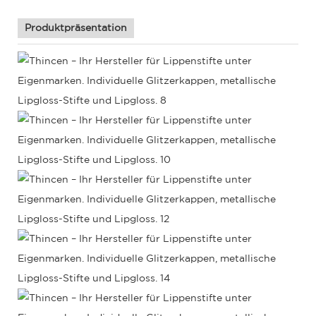
Produktpräsentation