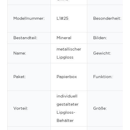
Modellnummer:
L1#25
Besonderheit:
Bestandteil:
Mineral
Bilden:
metallischer
Name:
Gewicht:
Lipgloss
Paket:
Papierbox
Funktion:
individuell
gestalteter
Vorteil:
Größe:
Lipgloss-
Behälter