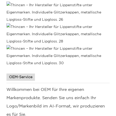
OEM-Service
Willkommen bei OEM für Ihre eigenen
Markenprodukte. Senden Sie uns einfach Ihr
Logo/Markenbild im AI-Format, wir produzieren
es für Sie.