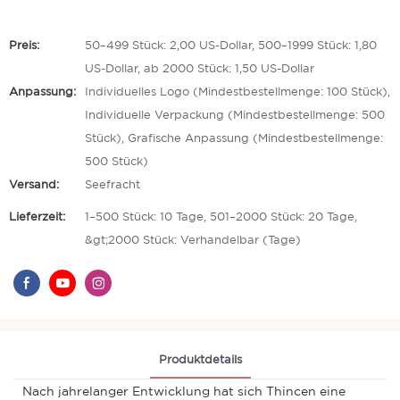
Preis:
50–499 Stück: 2,00 US-Dollar, 500–1999 Stück: 1,80
US-Dollar, ab 2000 Stück: 1,50 US-Dollar
Anpassung:
Individuelles Logo (Mindestbestellmenge: 100 Stück),
Individuelle Verpackung (Mindestbestellmenge: 500
Stück), Grafische Anpassung (Mindestbestellmenge:
500 Stück)
Versand:
Seefracht
Lieferzeit:
1–500 Stück: 10 Tage, 501–2000 Stück: 20 Tage,
&gt;2000 Stück: Verhandelbar (Tage)
Produktdetails
Nach jahrelanger Entwicklung hat sich Thincen eine