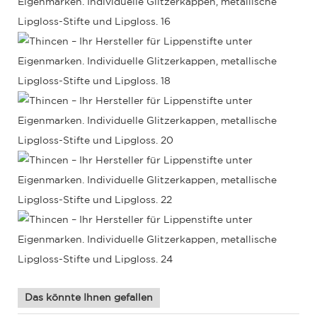
Das könnte Ihnen gefallen