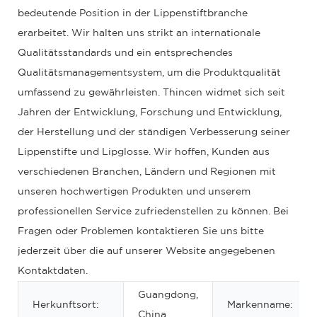
bedeutende Position in der Lippenstiftbranche
erarbeitet. Wir halten uns strikt an internationale
Qualitätsstandards und ein entsprechendes
Qualitätsmanagementsystem, um die Produktqualität
umfassend zu gewährleisten. Thincen widmet sich seit
Jahren der Entwicklung, Forschung und Entwicklung,
der Herstellung und der ständigen Verbesserung seiner
Lippenstifte und Lipglosse. Wir hoffen, Kunden aus
verschiedenen Branchen, Ländern und Regionen mit
unseren hochwertigen Produkten und unserem
professionellen Service zufriedenstellen zu können. Bei
Fragen oder Problemen kontaktieren Sie uns bitte
jederzeit über die auf unserer Website angegebenen
Kontaktdaten.
Guangdong,
Herkunftsort:
Markenname:
China