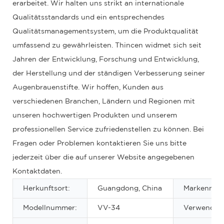
erarbeitet. Wir halten uns strikt an internationale
Qualitätsstandards und ein entsprechendes
Qualitätsmanagementsystem, um die Produktqualität
umfassend zu gewährleisten. Thincen widmet sich seit
Jahren der Entwicklung, Forschung und Entwicklung,
der Herstellung und der ständigen Verbesserung seiner
Augenbrauenstifte. Wir hoffen, Kunden aus
verschiedenen Branchen, Ländern und Regionen mit
unseren hochwertigen Produkten und unserem
professionellen Service zufriedenstellen zu können. Bei
Fragen oder Problemen kontaktieren Sie uns bitte
jederzeit über die auf unserer Website angegebenen
Kontaktdaten.
Herkunftsort:
Guangdong, China
Markennam
Modellnummer:
VV-34
Verwenden