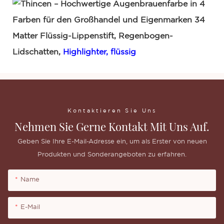
Matter Flüssig-Lippenstift, Regenbogen-
Lidschatten,
Highlighter, flüssig
Kontaktieren Sie Uns
Nehmen Sie Gerne Kontakt Mit Uns Auf.
Geben Sie Ihre E-Mail-Adresse ein, um als Erster von neuen
Produkten und Sonderangeboten zu erfahren.
Name
E-Mail