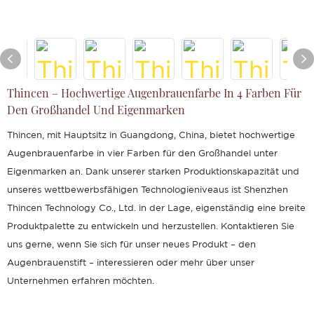
Thincen – Hochwertige Augenbrauenfarbe In 4 Farben Für
Den Großhandel Und Eigenmarken
Thincen, mit Hauptsitz in Guangdong, China, bietet hochwertige
Augenbrauenfarbe in vier Farben für den Großhandel unter
Eigenmarken an. Dank unserer starken Produktionskapazität und
unseres wettbewerbsfähigen Technologieniveaus ist Shenzhen
Thincen Technology Co., Ltd. in der Lage, eigenständig eine breite
Produktpalette zu entwickeln und herzustellen. Kontaktieren Sie
uns gerne, wenn Sie sich für unser neues Produkt – den
Augenbrauenstift – interessieren oder mehr über unser
Unternehmen erfahren möchten.