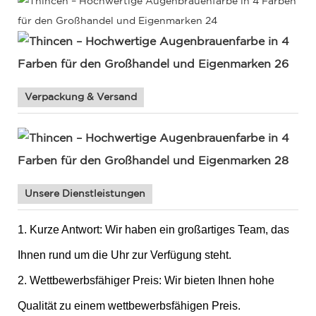
Verpackung & Versand
Unsere Dienstleistungen
1. Kurze Antwort: Wir haben ein großartiges Team, das
Ihnen rund um die Uhr zur Verfügung steht.
2. Wettbewerbsfähiger Preis: Wir bieten Ihnen hohe
Qualität zu einem wettbewerbsfähigen Preis.