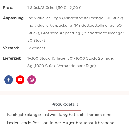
Preis:
1 Stück/Stücke 1,50 € - 2,00 €
Anpassung:
Individuelles Logo (Mindestbestellmenge: 50 Stück),
Individuelle Verpackung (Mindestbestellmenge: 50
Stück), Grafische Anpassung (Mindestbestellmenge:
50 Stück)
Versand:
Seefracht
Lieferzeit:
1–300 Stück: 15 Tage, 301–1000 Stück: 25 Tage,
&gt;1000 Stück: Verhandelbar (Tage)
Produktdetails
Nach jahrelanger Entwicklung hat sich Thincen eine
bedeutende Position in der Augenbrauenstiftbranche