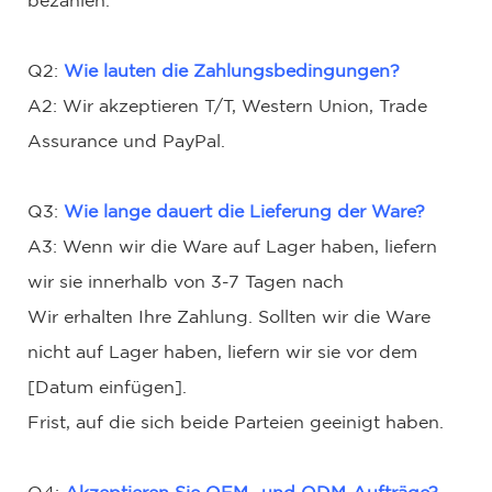
bezahlen.
Q2:
Wie lauten die Zahlungsbedingungen?
A2: Wir akzeptieren T/T, Western Union, Trade
Assurance und PayPal.
Q3:
Wie lange dauert die Lieferung der Ware?
A3: Wenn wir die Ware auf Lager haben, liefern
wir sie innerhalb von 3-7 Tagen nach
Wir erhalten Ihre Zahlung. Sollten wir die Ware
nicht auf Lager haben, liefern wir sie vor dem
[Datum einfügen].
Frist, auf die sich beide Parteien geeinigt haben.