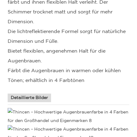
färbt und ihnen flexiblen Halt verleiht. Der
Schimmer trocknet matt und sorgt für mehr
Dimension.
Die lichtreflektierende Formel sorgt für natürliche
Dimension und Fülle.
Bietet flexiblen, angenehmen Halt für die
Augenbrauen.
Färbt die Augenbrauen in warmen oder kühlen
Tönen; erhältlich in 4 Farbtönen
Detaillierte Bilder