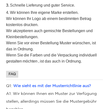
3.
Schnelle Lieferung und guter Service.
4.
Wir können Ihre eigene Marke erstellen.
Wir können Ihr Logo ab einem bestimmten Betrag
kostenlos drucken.
Wir akzeptieren auch gemischte Bestellungen und
Kleinbestellungen.
Wenn Sie vor einer Bestellung Muster wünschen, ist
das in Ordnung.
Wenn Sie
die Farben und die Verpackung individuell
gestalten
möchten
,
ist das auch in Ordnung.
FAQ
Q1:
Wie sieht es mit der Musterrichtlinie aus?
A1: Wir können Ihnen ein Muster zur Verfügung
stellen, allerdings müssen Sie die Mustergebühr