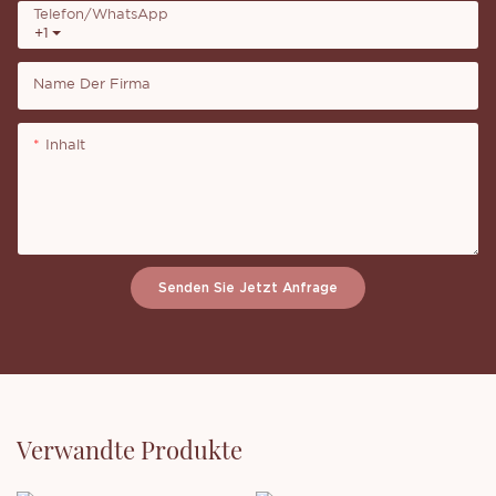
Telefon/WhatsApp
+1
Name Der Firma
Inhalt
Senden Sie Jetzt Anfrage
Verwandte Produkte