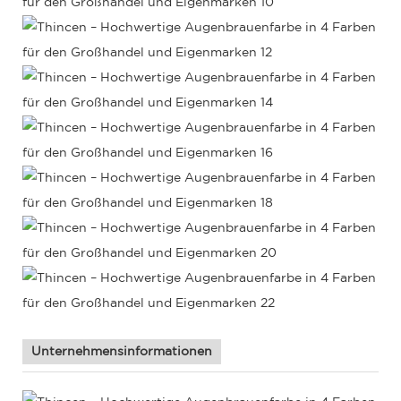
Unternehmensinformationen