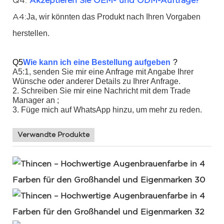
Q4:
Akzeptieren Sie OEM- und ODM-Aufträge?
Ja, wir könnten das Produkt nach Ihren Vorgaben
A4:
herstellen.
Q5
Wie kann ich eine Bestellung aufgeben
?
A5:1, senden Sie mir eine Anfrage mit Angabe Ihrer
Wünsche oder anderer Details zu Ihrer Anfrage.
2. Schreiben Sie mir eine Nachricht mit dem Trade
Manager an ;
3. Füge mich auf WhatsApp hinzu, um mehr zu reden.
Verwandte Produkte