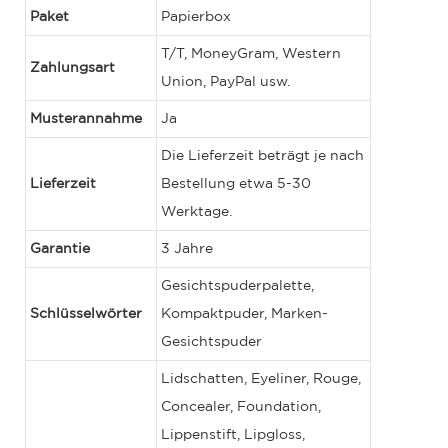
Paket
Papierbox
T/T, MoneyGram, Western
Zahlungsart
Union, PayPal usw.
Musterannahme
Ja
Die Lieferzeit beträgt je nach
Lieferzeit
Bestellung etwa 5-30
Werktage.
Garantie
3 Jahre
Gesichtspuderpalette,
Schlüsselwörter
Kompaktpuder, Marken-
Gesichtspuder
Lidschatten, Eyeliner, Rouge,
Concealer, Foundation,
Lippenstift, Lipgloss,