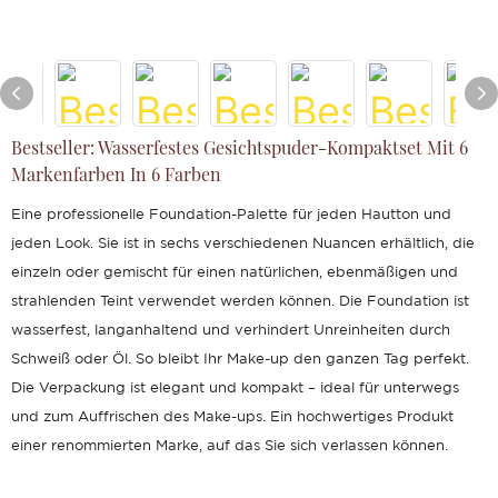
Bestseller: Wasserfestes Gesichtspuder-Kompaktset Mit 6
Markenfarben In 6 Farben
Eine professionelle Foundation-Palette für jeden Hautton und
jeden Look. Sie ist in sechs verschiedenen Nuancen erhältlich, die
einzeln oder gemischt für einen natürlichen, ebenmäßigen und
strahlenden Teint verwendet werden können. Die Foundation ist
wasserfest, langanhaltend und verhindert Unreinheiten durch
Schweiß oder Öl. So bleibt Ihr Make-up den ganzen Tag perfekt.
Die Verpackung ist elegant und kompakt – ideal für unterwegs
und zum Auffrischen des Make-ups. Ein hochwertiges Produkt
einer renommierten Marke, auf das Sie sich verlassen können.