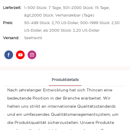
Lieferzeit:
1–500 Stück: 7 Tage, 501–2000 Stück: 15 Tage,
&gt;2000 Stück: Verhandelbar (Tage)
Preis:
50–499 Stück: 2,70 US-Dollar, 500–1999 Stück: 2,50
US-Dollar, ab 2000 Stück: 2,20 US-Dollar
Versand:
Seefracht
Produktdetails
Nach jahrelanger Entwicklung hat sich Thincen eine
bedeutende Position in der Branche erarbeitet. Wir
halten uns strikt an internationale Qualitätsstandards
und ein umfassendes Qualitätsmanagementsystem, um
die Produktqualität sicherzustellen. Unsere Produkte