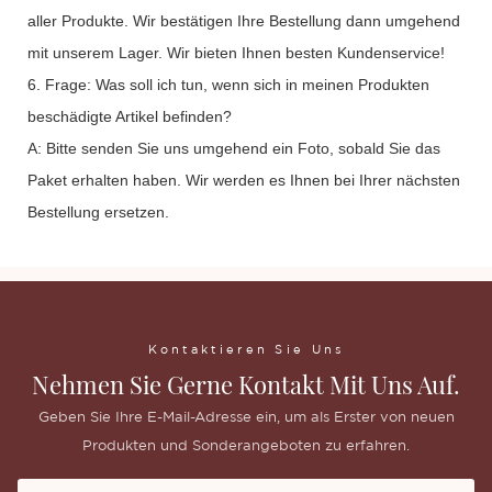
aller Produkte. Wir bestätigen Ihre Bestellung dann umgehend
mit unserem Lager. Wir bieten Ihnen besten Kundenservice!
6. Frage: Was soll ich tun, wenn sich in meinen Produkten
beschädigte Artikel befinden?
A: Bitte senden Sie uns umgehend ein Foto, sobald Sie das
Paket erhalten haben. Wir werden es Ihnen bei Ihrer nächsten
Bestellung ersetzen.
Kontaktieren Sie Uns
Nehmen Sie Gerne Kontakt Mit Uns Auf.
Geben Sie Ihre E-Mail-Adresse ein, um als Erster von neuen
Produkten und Sonderangeboten zu erfahren.