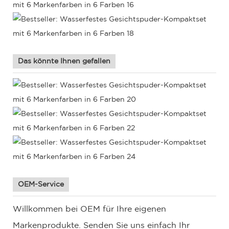
Das könnte Ihnen gefallen
OEM-Service
Willkommen bei OEM für Ihre eigenen
Markenprodukte. Senden Sie uns einfach Ihr