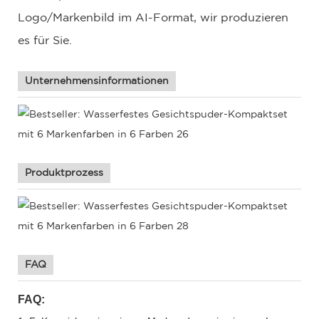
Logo/Markenbild im AI-Format, wir produzieren
es für Sie.
Unternehmensinformationen
Produktprozess
FAQ
FAQ: