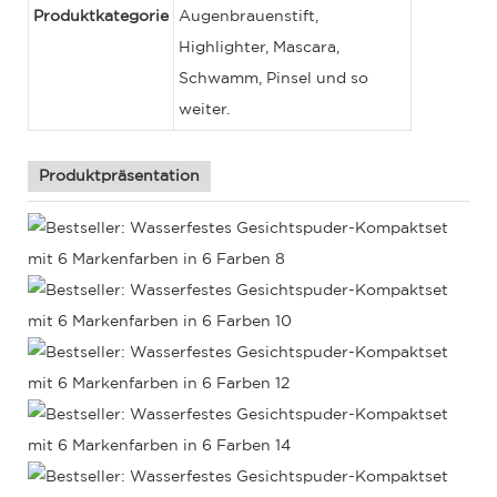
Produktkategorie
Augenbrauenstift,
Highlighter, Mascara,
Schwamm, Pinsel und so
weiter.
Produktpräsentation