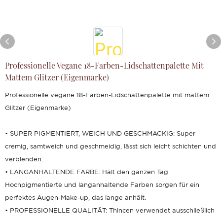
Professionelle Vegane 18-Farben-Lidschattenpalette Mit
Mattem Glitzer (Eigenmarke)
Professionelle vegane 18-Farben-Lidschattenpalette mit mattem
Glitzer (Eigenmarke)
• SUPER PIGMENTIERT, WEICH UND GESCHMACKIG: Super
cremig, samtweich und geschmeidig, lässt sich leicht schichten und
verblenden.
• LANGANHALTENDE FARBE: Hält den ganzen Tag.
Hochpigmentierte und langanhaltende Farben sorgen für ein
perfektes Augen-Make-up, das lange anhält.
• PROFESSIONELLE QUALITÄT: Thincen verwendet ausschließlich