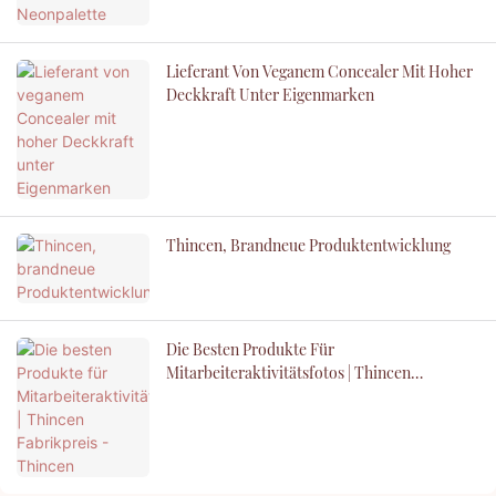
Lieferant Von Veganem Concealer Mit Hoher
Deckkraft Unter Eigenmarken
Thincen, Brandneue Produktentwicklung
Die Besten Produkte Für
Mitarbeiteraktivitätsfotos | Thincen
Fabrikpreis - Thincen