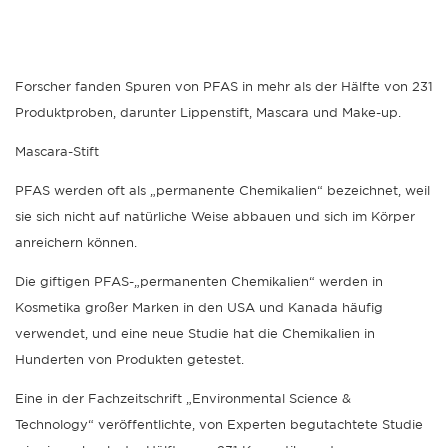
Forscher fanden Spuren von PFAS in mehr als der Hälfte von 231
Produktproben, darunter Lippenstift, Mascara und Make-up.
Mascara-Stift
PFAS werden oft als „permanente Chemikalien“ bezeichnet, weil
sie sich nicht auf natürliche Weise abbauen und sich im Körper
anreichern können.
Die giftigen PFAS-„permanenten Chemikalien“ werden in
Kosmetika großer Marken in den USA und Kanada häufig
verwendet, und eine neue Studie hat die Chemikalien in
Hunderten von Produkten getestet.
Eine in der Fachzeitschrift „Environmental Science &
Technology“ veröffentlichte, von Experten begutachtete Studie