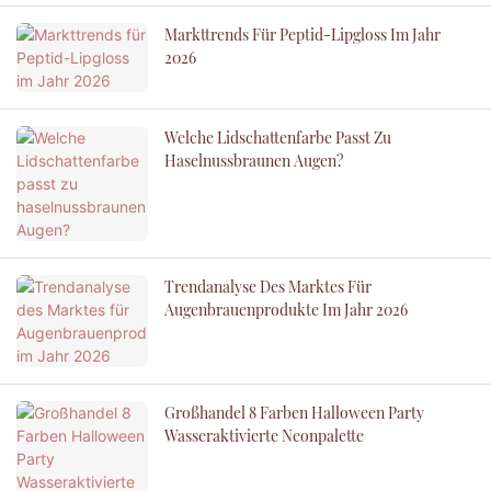
Markttrends Für Peptid-Lipgloss Im Jahr
2026
Welche Lidschattenfarbe Passt Zu
Haselnussbraunen Augen?
Trendanalyse Des Marktes Für
Augenbrauenprodukte Im Jahr 2026
Großhandel 8 Farben Halloween Party
Wasseraktivierte Neonpalette