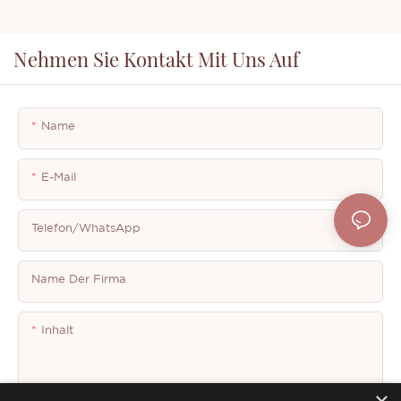
Nehmen Sie Kontakt Mit Uns Auf
Name
E-Mail
Telefon/WhatsApp
Name Der Firma
Inhalt