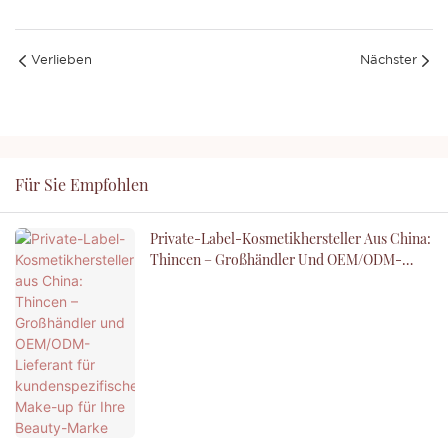
Verlieben
Nächster
Für Sie Empfohlen
Private-Label-Kosmetikhersteller Aus China:
Thincen – Großhändler Und OEM/ODM-
Lieferant Für Kundenspezifisches Make-Up
Für Ihre Beauty-Marke