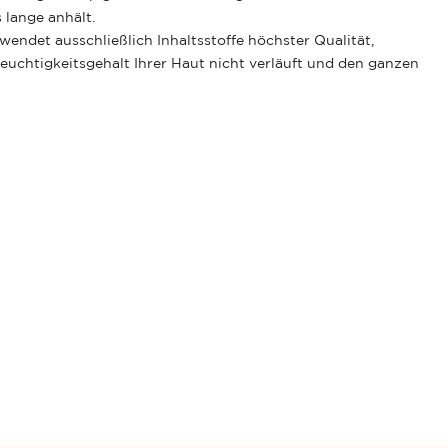
 lange anhält.
det ausschließlich Inhaltsstoffe höchster Qualität,
uchtigkeitsgehalt Ihrer Haut nicht verläuft und den ganzen