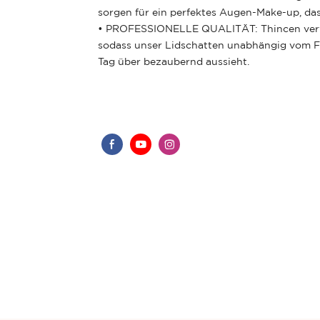
sorgen für ein perfektes Augen-Make-up, das
• PROFESSIONELLE QUALITÄT: Thincen verwen
sodass unser Lidschatten unabhängig vom Fe
Tag über bezaubernd aussieht.