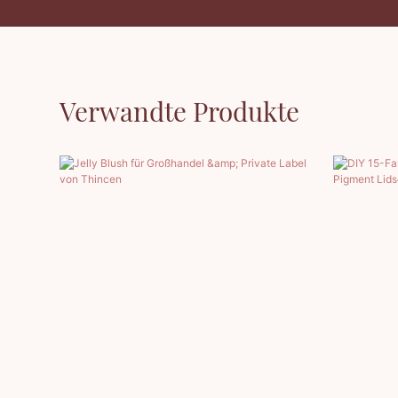
Verwandte Produkte