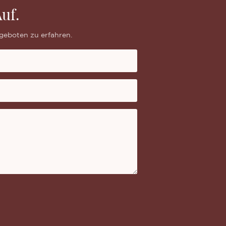
uf.
geboten zu erfahren.