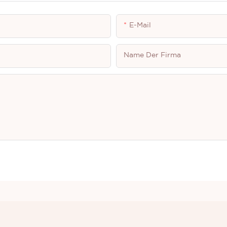
E-Mail
Name Der Firma