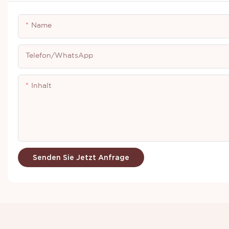
Name
Telefon/WhatsApp
Inhalt
Senden Sie Jetzt Anfrage