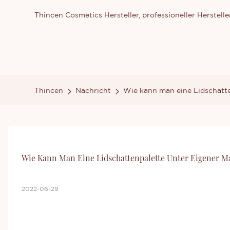
Thincen Cosmetics Hersteller, professioneller Herste
Thincen
Nachricht
Wie kann man eine Lidschatte
Wie Kann Man Eine Lidschattenpalette Unter Eigener M
2022-06-29