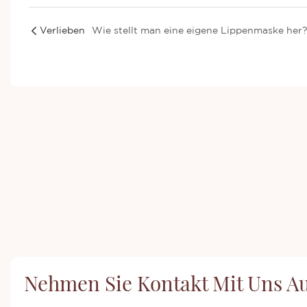
Verlieben
Wie stellt man eine eigene Lippenmaske her
Nehmen Sie Kontakt Mit Uns A