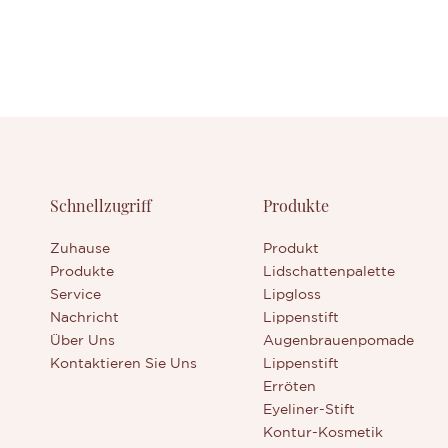
Schnellzugriff
Produkte
Zuhause
Produkt
Produkte
Lidschattenpalette
Service
Lipgloss
Nachricht
Lippenstift
Über Uns
Augenbrauenpomade
Kontaktieren Sie Uns
Lippenstift
Erröten
Eyeliner-Stift
Kontur-Kosmetik