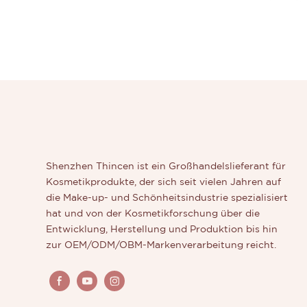
Shenzhen Thincen ist ein Großhandelslieferant für
Kosmetikprodukte, der sich seit vielen Jahren auf
die Make-up- und Schönheitsindustrie spezialisiert
hat und von der Kosmetikforschung über die
Entwicklung, Herstellung und Produktion bis hin
zur OEM/ODM/OBM-Markenverarbeitung reicht.