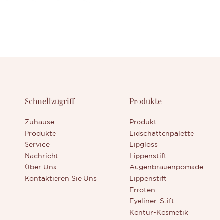
Schnellzugriff
Produkte
Zuhause
Produkt
Produkte
Lidschattenpalette
Service
Lipgloss
Nachricht
Lippenstift
Über Uns
Augenbrauenpomade
Kontaktieren Sie Uns
Lippenstift
Erröten
Eyeliner-Stift
Kontur-Kosmetik