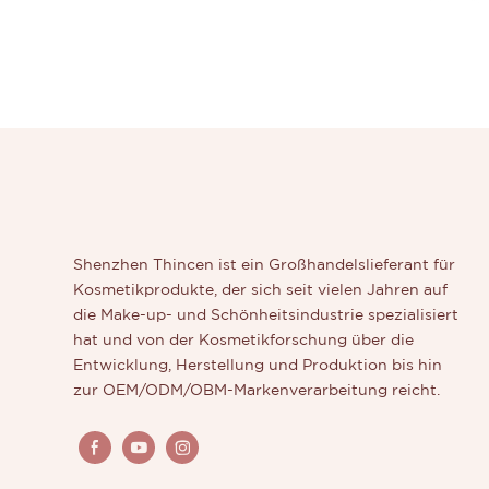
Shenzhen Thincen ist ein Großhandelslieferant für
Kosmetikprodukte, der sich seit vielen Jahren auf
die Make-up- und Schönheitsindustrie spezialisiert
hat und von der Kosmetikforschung über die
Entwicklung, Herstellung und Produktion bis hin
zur OEM/ODM/OBM-Markenverarbeitung reicht.