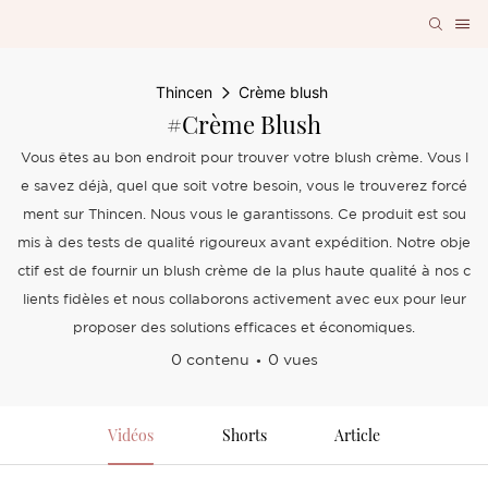
Thincen
Crème blush
#Crème Blush
Vous êtes au bon endroit pour trouver votre blush crème. Vous l
e savez déjà, quel que soit votre besoin, vous le trouverez forcé
ment sur Thincen. Nous vous le garantissons. Ce produit est sou
mis à des tests de qualité rigoureux avant expédition. Notre obje
ctif est de fournir un blush crème de la plus haute qualité à nos c
lients fidèles et nous collaborons activement avec eux pour leur
proposer des solutions efficaces et économiques.
0 contenu
0 vues
Vidéos
Shorts
Article