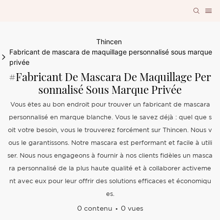
Thincen
Fabricant de mascara de maquillage personnalisé sous marque
privée
#Fabricant De Mascara De Maquillage Per
Sonnalisé Sous Marque Privée
Vous êtes au bon endroit pour trouver un fabricant de mascara
personnalisé en marque blanche. Vous le savez déjà : quel que s
oit votre besoin, vous le trouverez forcément sur Thincen. Nous v
ous le garantissons. Notre mascara est performant et facile à utili
ser. Nous nous engageons à fournir à nos clients fidèles un masca
ra personnalisé de la plus haute qualité et à collaborer activeme
nt avec eux pour leur offrir des solutions efficaces et économiqu
es.
0 contenu
0 vues