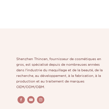
Shenzhen Thincen, fournisseur de cosmétiques en
gros, est spécialisé depuis de nombreuses années
dans l'industrie du maquillage et de la beauté, de la
recherche, au développement, à la fabrication, à la
production et au traitement de marques
OEM/ODM/OBM.