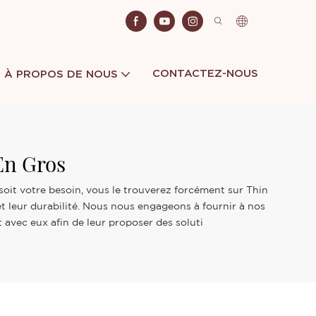
CONTACTEZ-NOUS
À PROPOS DE NOUS
En Gros
soit votre besoin, vous le trouverez forcément sur Thin
et leur durabilité. Nous nous engageons à fournir à nos
t avec eux afin de leur proposer des soluti