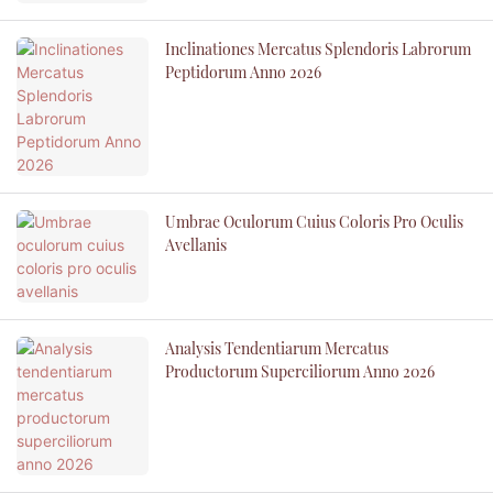
Inclinationes Mercatus Splendoris Labrorum
Peptidorum Anno 2026
Umbrae Oculorum Cuius Coloris Pro Oculis
Avellanis
Analysis Tendentiarum Mercatus
Productorum Superciliorum Anno 2026