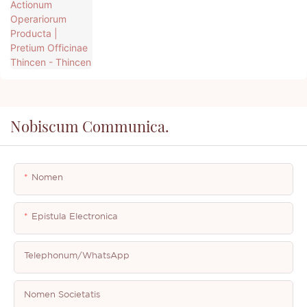
Thincen - Thincen
Nobiscum Communica.
Nomen
Epistula Electronica
Telephonum/WhatsApp
Nomen Societatis