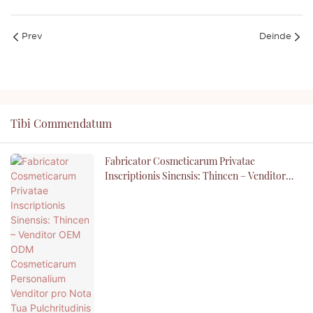
Prev
Deinde
Tibi Commendatum
Fabricator Cosmeticarum Privatae
Inscriptionis Sinensis: Thincen – Venditor
OEM ODM Cosmeticarum Personalium
Venditor Pro Nota Tua Pulchritudinis