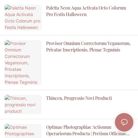
Paletta Neon Aqua Activata Octo Colorum
Pro Festis Halloween
Provisor Omnium Correctorum Veganorum,
Privatae Inscriptionis, Plenae Tegminis
Thincen, Progressio Novi Producti
Optimae Photographiae Actionum
Operariorum Producta | Pretium Officinae