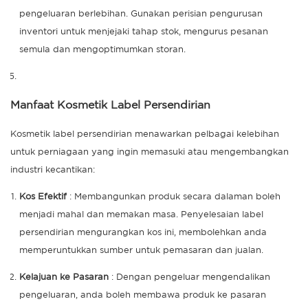
pengeluaran berlebihan. Gunakan perisian pengurusan
inventori untuk menjejaki tahap stok, mengurus pesanan
semula dan mengoptimumkan storan.
Manfaat Kosmetik Label Persendirian
Kosmetik label persendirian menawarkan pelbagai kelebihan
untuk perniagaan yang ingin memasuki atau mengembangkan
industri kecantikan:
Kos Efektif
: Membangunkan produk secara dalaman boleh
menjadi mahal dan memakan masa. Penyelesaian label
persendirian mengurangkan kos ini, membolehkan anda
memperuntukkan sumber untuk pemasaran dan jualan.
Kelajuan ke Pasaran
: Dengan pengeluar mengendalikan
pengeluaran, anda boleh membawa produk ke pasaran