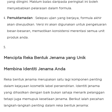
yang diingini. Maklum balas daripada peringkat ini boleh
menyebabkan pelarasan dalam formula.
Pemuktamadan
: Selepas ujian yang berjaya, formula akhir
akan diwujudkan. Versi ini akan digunakan untuk pengeluaran
besar-besaran, memastikan konsistensi merentasi semua unit
produk anda.
Mencipta Reka Bentuk Jenama yang Unik
Membina Identiti Jenama Anda
Reka bentuk jenama merupakan satu lagi komponen penting
dalam kejayaan kosmetik label persendirian. Identiti jenama
yang dihasilkan dengan baik bukan sahaja menarik pelanggan
tetapi juga memupuk kesetiaan jenama. Berikut ialah pecahan
langkah-langkah penting dalam reka bentuk jenama: