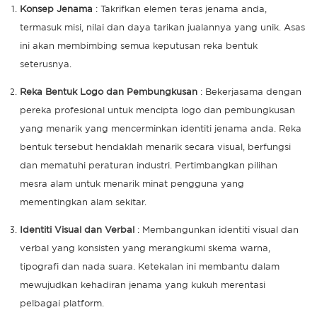
Konsep Jenama
: Takrifkan elemen teras jenama anda,
termasuk misi, nilai dan daya tarikan jualannya yang unik. Asas
ini akan membimbing semua keputusan reka bentuk
seterusnya.
Reka Bentuk Logo dan Pembungkusan
: Bekerjasama dengan
pereka profesional untuk mencipta logo dan pembungkusan
yang menarik yang mencerminkan identiti jenama anda. Reka
bentuk tersebut hendaklah menarik secara visual, berfungsi
dan mematuhi peraturan industri. Pertimbangkan pilihan
mesra alam untuk menarik minat pengguna yang
mementingkan alam sekitar.
Identiti Visual dan Verbal
: Membangunkan identiti visual dan
verbal yang konsisten yang merangkumi skema warna,
tipografi dan nada suara. Ketekalan ini membantu dalam
mewujudkan kehadiran jenama yang kukuh merentasi
pelbagai platform.