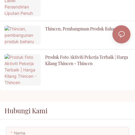
Thincen, Pembangunan Produk Baharu
Produk Foto Aktiviti Pekerja Terbaik | Harga
Kilang Thincen - Thincen
Hubungi Kami
Nama