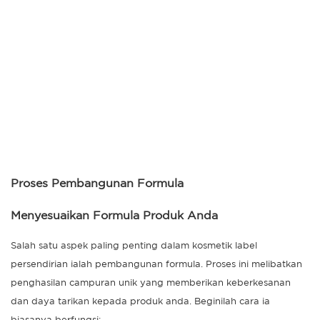
Proses Pembangunan Formula
Menyesuaikan Formula Produk Anda
Salah satu aspek paling penting dalam kosmetik label
persendirian ialah pembangunan formula. Proses ini melibatkan
penghasilan campuran unik yang memberikan keberkesanan
dan daya tarikan kepada produk anda. Beginilah cara ia