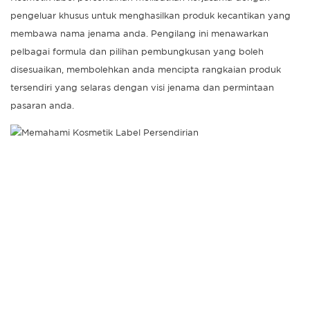
pengeluar khusus untuk menghasilkan produk kecantikan yang
membawa nama jenama anda. Pengilang ini menawarkan
pelbagai formula dan pilihan pembungkusan yang boleh
disesuaikan, membolehkan anda mencipta rangkaian produk
tersendiri yang selaras dengan visi jenama dan permintaan
pasaran anda.