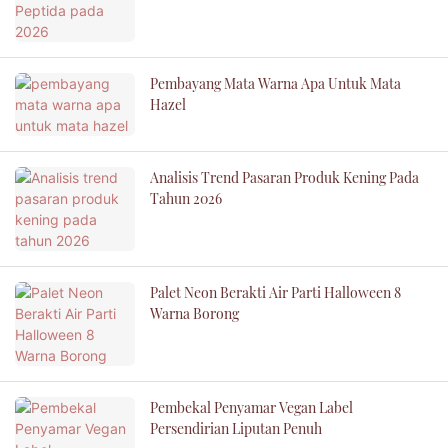
Pembayang Mata Warna Apa Untuk Mata
Hazel
Analisis Trend Pasaran Produk Kening Pada
Tahun 2026
Palet Neon Berakti Air Parti Halloween 8
Warna Borong
Pembekal Penyamar Vegan Label
Persendirian Liputan Penuh