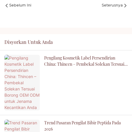
Sebelum Ini
Seterusnya
Disyorkan Untuk Anda
Pengilang Kosmetik Label Persendirian
China: Thincen – Pembekal Solekan Tersuai
Borong OEM ODM Untuk Jenama Kecantikan
Anda
Trend Pasaran Pengilat Bibir Peptida Pada
2026