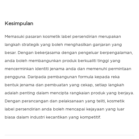
Kesimpulan
Memasuki pasaran kosmetik label persendirian merupakan
langkah strategik yang boleh menghasilkan ganjaran yang
besar. Dengan bekerjasama dengan pengeluar berpengalaman,
anda boleh membangunkan produk berkualiti tinggi yang
mencerminkan identiti jenama anda dan memenuhi permintaan
pengguna. Daripada pembangunan formula kepada reka
bentuk jenama dan pembuatan yang cekap, setiap langkah
adalah penting dalam mencipta rangkaian produk yang berjaya.
Dengan perancangan dan pelaksanaan yang teliti, kosmetik
label persendirian anda boleh mencapai kejayaan yang luar
biasa dalam industri kecantikan yang kompetitif.