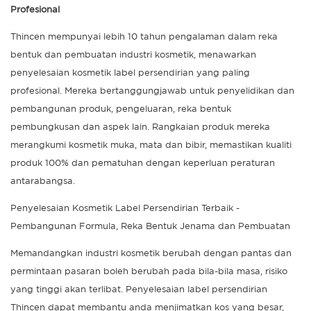
Profesional
Thincen mempunyai lebih 10 tahun pengalaman dalam reka
bentuk dan pembuatan industri kosmetik, menawarkan
penyelesaian kosmetik label persendirian yang paling
profesional. Mereka bertanggungjawab untuk penyelidikan dan
pembangunan produk, pengeluaran, reka bentuk
pembungkusan dan aspek lain. Rangkaian produk mereka
merangkumi kosmetik muka, mata dan bibir, memastikan kualiti
produk 100% dan pematuhan dengan keperluan peraturan
antarabangsa.
Penyelesaian Kosmetik Label Persendirian Terbaik -
Pembangunan Formula, Reka Bentuk Jenama dan Pembuatan
Memandangkan industri kosmetik berubah dengan pantas dan
permintaan pasaran boleh berubah pada bila-bila masa, risiko
yang tinggi akan terlibat. Penyelesaian label persendirian
Thincen dapat membantu anda menjimatkan kos yang besar,