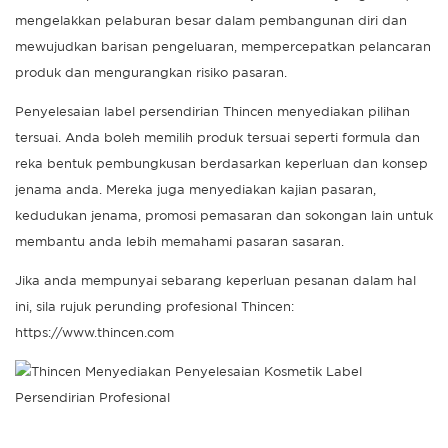
mengelakkan pelaburan besar dalam pembangunan diri dan
mewujudkan barisan pengeluaran, mempercepatkan pelancaran
produk dan mengurangkan risiko pasaran.
Penyelesaian label persendirian Thincen menyediakan pilihan
tersuai. Anda boleh memilih produk tersuai seperti formula dan
reka bentuk pembungkusan berdasarkan keperluan dan konsep
jenama anda. Mereka juga menyediakan kajian pasaran,
kedudukan jenama, promosi pemasaran dan sokongan lain untuk
membantu anda lebih memahami pasaran sasaran.
Jika anda mempunyai sebarang keperluan pesanan dalam hal
ini, sila rujuk perunding profesional Thincen:
https://www.thincen.com