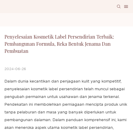
Penyelesaian Kosmetik Label Persendirian Terbaik: 
Pembangunan Formula, Reka Bentuk Jenama Dan 
Pembuatan
2024-06-26
Dalam dunia kecantikan dan penjagaan kulit yang kompetitif,
penyelesaian kosmetik label persendirian telah muncul sebagai
pengubah permainan untuk usahawan dan jenama terkenal.
Pendekatan ini membolehkan perniagaan mencipta produk unik
tanpa pelaburan dan masa yang banyak diperlukan untuk
pembangunan dalaman. Dalam panduan komprehensif ini, kami
akan meneroka aspek utama kosmetik label persendirian,