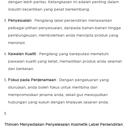
dengan lebih pantas. Ketangkasan ini adalah penting dalam
industri kecantikan yang pesat berkembang.
Penyesuaian
: Pengilang label persendirian menawarkan
pelbagai pilihan penyesuaian, daripada bahan-bahan hingga
pembungkusan, membolehkan anda mencipta produk yang
menonjol.
Kawalan Kualiti
: Pengilang yang bereputasi mematuhi
piawaian kualiti yang ketat, memastikan produk anda selamat
dan berkesan.
Fokus pada Penjenamaan
: Dengan pengeluaran yang
diuruskan, anda boleh fokus untuk membina dan
mempromosikan jenama anda, sekali gus mewujudkan
hubungan yang kukuh dengan khalayak sasaran anda.
Thincen Menyediakan Penyelesaian Kosmetik Label Persendirian