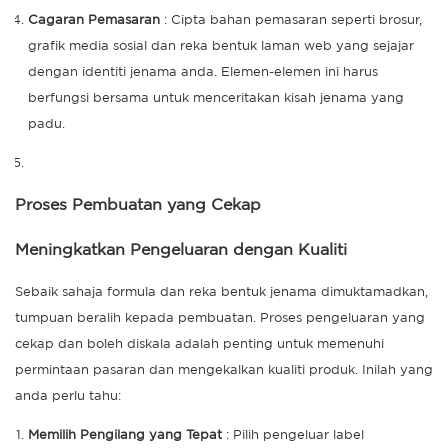
Cagaran Pemasaran
: Cipta bahan pemasaran seperti brosur,
grafik media sosial dan reka bentuk laman web yang sejajar
dengan identiti jenama anda. Elemen-elemen ini harus
berfungsi bersama untuk menceritakan kisah jenama yang
padu.
Proses Pembuatan yang Cekap
Meningkatkan Pengeluaran dengan Kualiti
Sebaik sahaja formula dan reka bentuk jenama dimuktamadkan,
tumpuan beralih kepada pembuatan. Proses pengeluaran yang
cekap dan boleh diskala adalah penting untuk memenuhi
permintaan pasaran dan mengekalkan kualiti produk. Inilah yang
anda perlu tahu:
Memilih Pengilang yang Tepat
: Pilih pengeluar label