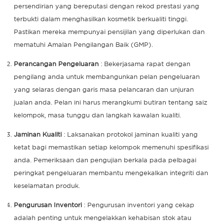
persendirian yang bereputasi dengan rekod prestasi yang
terbukti dalam menghasilkan kosmetik berkualiti tinggi.
Pastikan mereka mempunyai pensijilan yang diperlukan dan
mematuhi Amalan Pengilangan Baik (GMP).
Perancangan Pengeluaran
: Bekerjasama rapat dengan
pengilang anda untuk membangunkan pelan pengeluaran
yang selaras dengan garis masa pelancaran dan unjuran
jualan anda. Pelan ini harus merangkumi butiran tentang saiz
kelompok, masa tunggu dan langkah kawalan kualiti.
Jaminan Kualiti
: Laksanakan protokol jaminan kualiti yang
ketat bagi memastikan setiap kelompok memenuhi spesifikasi
anda. Pemeriksaan dan pengujian berkala pada pelbagai
peringkat pengeluaran membantu mengekalkan integriti dan
keselamatan produk.
Pengurusan Inventori
: Pengurusan inventori yang cekap
adalah penting untuk mengelakkan kehabisan stok atau