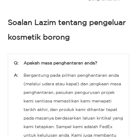
Soalan Lazim tentang pengeluar
kosmetik borong
Q:
Apakah masa penghantaran anda?
A:
Bergantung pada pilihan penghantaran anda
(melalui udara atau kapal) dan jangkaan masa
penghantaran, pasukan pengurusan projek
kami sentiasa memastikan kami menepati
tarikh akhir, dan produk kami dihantar tepat
pada masanya berdasarkan laluan kritikal yang
kami tetapkan. Sampel kami adalah FedEx
untuk kelulusan anda. Kami juga membantu