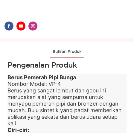
Butiran Produk
Pengenalan Produk
Berus Pemerah Pipi Bunga
Nombor Model: VP-4
Berus yang sangat lembut dan gebu ini
merupakan alat yang sempurna untuk
menyapu pemerah pipi dan bronzer dengan
mudah. ​​Bulu sintetik yang padat memberikan
aplikasi yang sekata dan berus udara setiap
kali.
Ciri-ciri: