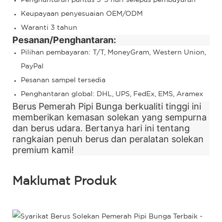
Keupayaan penyesuaian OEM/ODM
Waranti 3 tahun
Pesanan/Penghantaran:
Pilihan pembayaran: T/T, MoneyGram, Western Union,
PayPal
Pesanan sampel tersedia
Penghantaran global: DHL, UPS, FedEx, EMS, Aramex
Berus Pemerah Pipi Bunga berkualiti tinggi ini
memberikan kemasan solekan yang sempurna
dan berus udara. Bertanya hari ini tentang
rangkaian penuh berus dan peralatan solekan
premium kami!
Maklumat Produk