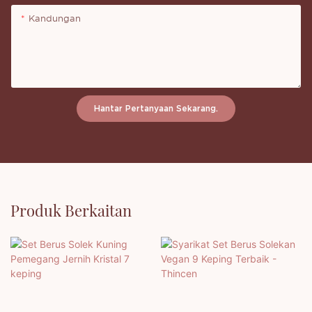
Kandungan
Hantar Pertanyaan Sekarang.
Produk Berkaitan