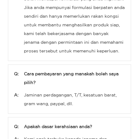
Jika anda mempunyai formulasi berpaten anda
sendiri dan hanya memerlukan rakan kongsi
untuk membantu menghasilkan produk siap,
kami telah bekerjasama dengan banyak
jenama dengan permintaan ini dan memahami
proses tersebut untuk memenuhi keperluan.
Q:
Cara pembayaran yang manakah boleh saya
pilih?
A:
Jaminan perdagangan, T/T, kesatuan barat,
gram wang, paypal, dll.
Q:
Apakah dasar kerahsiaan anda?