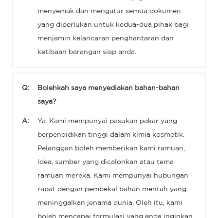
menyemak dan mengatur semua dokumen
yang diperlukan untuk kedua-dua pihak bagi
menjamin kelancaran penghantaran dan
ketibaan barangan siap anda.
Q:
Bolehkah saya menyediakan bahan-bahan
saya?
A:
Ya. Kami mempunyai pasukan pakar yang
berpendidikan tinggi dalam kimia kosmetik.
Pelanggan boleh memberikan kami ramuan,
idea, sumber yang dicalonkan atau tema
ramuan mereka. Kami mempunyai hubungan
rapat dengan pembekal bahan mentah yang
meninggalkan jenama dunia. Oleh itu, kami
boleh mencapai formulasi yang anda inginkan.