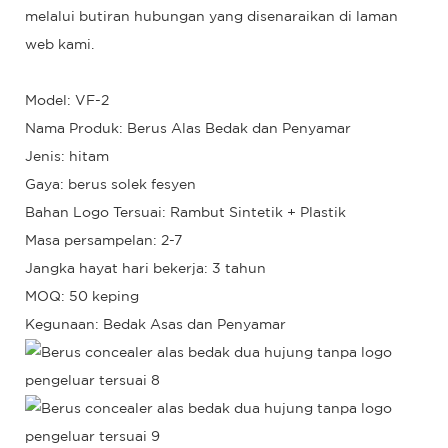
melalui butiran hubungan yang disenaraikan di laman
web kami.
Model: VF-2
Nama Produk: Berus Alas Bedak dan Penyamar
Jenis: hitam
Gaya: berus solek fesyen
Bahan Logo Tersuai: Rambut Sintetik + Plastik
Masa persampelan: 2-7
Jangka hayat hari bekerja: 3 tahun
MOQ: 50 keping
Kegunaan: Bedak Asas dan Penyamar