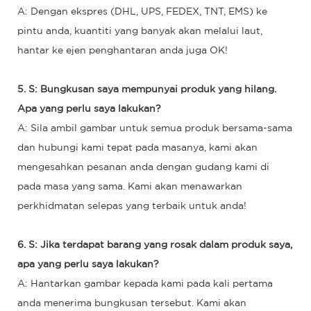
A: Dengan ekspres (DHL, UPS, FEDEX, TNT, EMS) ke
pintu anda, kuantiti yang banyak akan melalui laut,
hantar ke ejen penghantaran anda juga OK!
5. S: Bungkusan saya mempunyai produk yang hilang.
Apa yang perlu saya lakukan?
A: Sila ambil gambar untuk semua produk bersama-sama
dan hubungi kami tepat pada masanya, kami akan
mengesahkan pesanan anda dengan gudang kami di
pada masa yang sama. Kami akan menawarkan
perkhidmatan selepas yang terbaik untuk anda!
6. S: Jika terdapat barang yang rosak dalam produk saya,
apa yang perlu saya lakukan?
A: Hantarkan gambar kepada kami pada kali pertama
anda menerima bungkusan tersebut. Kami akan