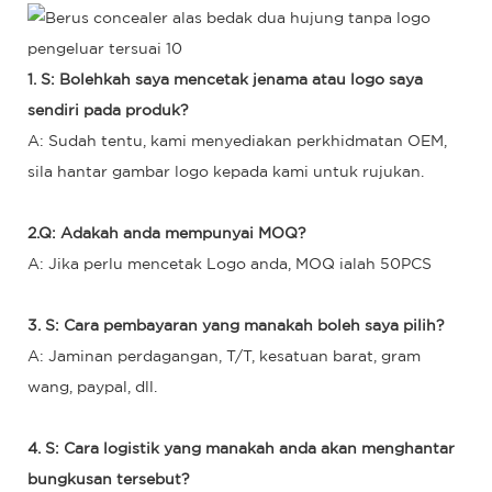
1. S: Bolehkah saya mencetak jenama atau logo saya
sendiri pada produk?
A: Sudah tentu, kami menyediakan perkhidmatan OEM,
sila hantar gambar logo kepada kami untuk rujukan.
2.Q: Adakah anda mempunyai MOQ?
A: Jika perlu mencetak Logo anda, MOQ ialah 50PCS
3. S: Cara pembayaran yang manakah boleh saya pilih?
A: Jaminan perdagangan, T/T, kesatuan barat, gram
wang, paypal, dll.
4. S: Cara logistik yang manakah anda akan menghantar
bungkusan tersebut?