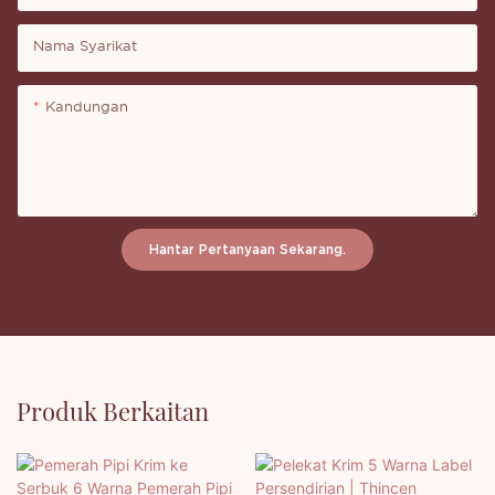
Nama Syarikat
Kandungan
Hantar Pertanyaan Sekarang.
Produk Berkaitan