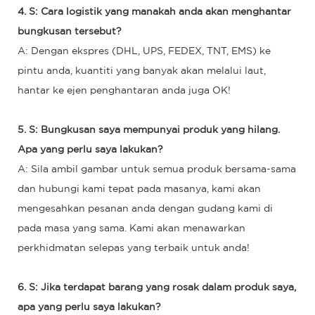
4. S: Cara logistik yang manakah anda akan menghantar
bungkusan tersebut?
A: Dengan ekspres (DHL, UPS, FEDEX, TNT, EMS) ke
pintu anda, kuantiti yang banyak akan melalui laut,
hantar ke ejen penghantaran anda juga OK!
5. S: Bungkusan saya mempunyai produk yang hilang.
Apa yang perlu saya lakukan?
A: Sila ambil gambar untuk semua produk bersama-sama
dan hubungi kami tepat pada masanya, kami akan
mengesahkan pesanan anda dengan gudang kami di
pada masa yang sama. Kami akan menawarkan
perkhidmatan selepas yang terbaik untuk anda!
6. S: Jika terdapat barang yang rosak dalam produk saya,
apa yang perlu saya lakukan?