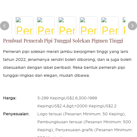
Pembuat Pemerah Pipi Tunggal Solekan Pigmen Tinggi
Pemerah pipi solekan merah jambu berpigmen tinggi yang laris
tahun 2022, jenamanya sendiri boleh diborong, dan ia juga boleh
disesuaikan dengan label peribadi. Reka bentuk pemerah pipi
tunggal ringkas dan elegan, mudah dibawa.
Harga:
5-299 KepingUS$2.6,300-1999
KepingUS$2.4,&gt;=2000 KepingUS$2.2
Penyesuaian:
Logo tersuai (Pesanan Minimum: 50 Keping),
Pembungkusan tersuai (Pesanan Minimum: 500
Keping), Penyesuaian grafik (Pesanan Minimum: