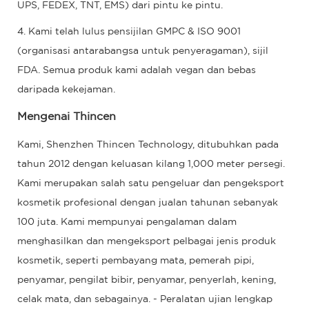
UPS, FEDEX, TNT, EMS) dari pintu ke pintu.
4. Kami telah lulus pensijilan GMPC & ISO 9001
(organisasi antarabangsa untuk penyeragaman), sijil
FDA. Semua produk kami adalah vegan dan bebas
daripada kekejaman.
Mengenai Thincen
Kami, Shenzhen Thincen Technology, ditubuhkan pada
tahun 2012 dengan keluasan kilang 1,000 meter persegi.
Kami merupakan salah satu pengeluar dan pengeksport
kosmetik profesional dengan jualan tahunan sebanyak
100 juta. Kami mempunyai pengalaman dalam
menghasilkan dan mengeksport pelbagai jenis produk
kosmetik, seperti pembayang mata, pemerah pipi,
penyamar, pengilat bibir, penyamar, penyerlah, kening,
celak mata, dan sebagainya. - Peralatan ujian lengkap