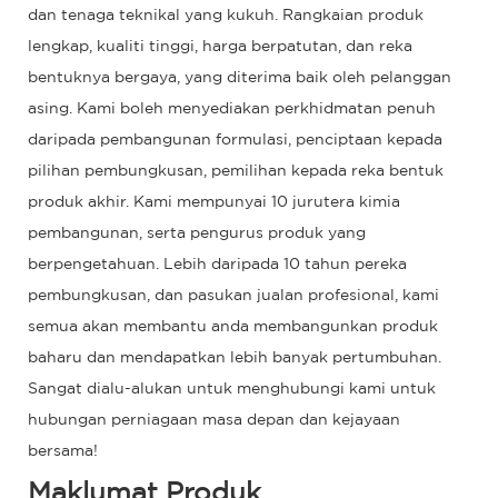
dan tenaga teknikal yang kukuh. Rangkaian produk
lengkap, kualiti tinggi, harga berpatutan, dan reka
bentuknya bergaya, yang diterima baik oleh pelanggan
asing. Kami boleh menyediakan perkhidmatan penuh
daripada pembangunan formulasi, penciptaan kepada
pilihan pembungkusan, pemilihan kepada reka bentuk
produk akhir. Kami mempunyai 10 jurutera kimia
pembangunan, serta pengurus produk yang
berpengetahuan. Lebih daripada 10 tahun pereka
pembungkusan, dan pasukan jualan profesional, kami
semua akan membantu anda membangunkan produk
baharu dan mendapatkan lebih banyak pertumbuhan.
Sangat dialu-alukan untuk menghubungi kami untuk
hubungan perniagaan masa depan dan kejayaan
bersama!
Maklumat Produk