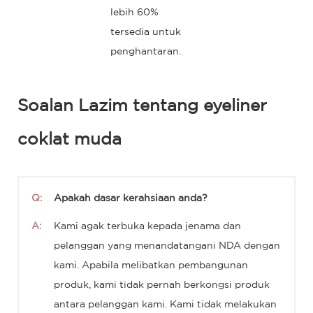
lebih 60%
tersedia untuk
penghantaran.
Soalan Lazim tentang eyeliner
coklat muda
Q:
Apakah dasar kerahsiaan anda?
A:
Kami agak terbuka kepada jenama dan
pelanggan yang menandatangani NDA dengan
kami. Apabila melibatkan pembangunan
produk, kami tidak pernah berkongsi produk
antara pelanggan kami. Kami tidak melakukan