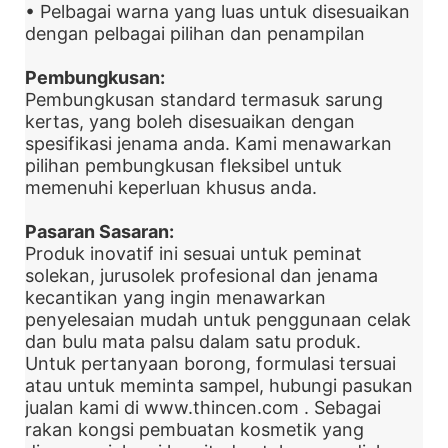
• Pelbagai warna yang luas untuk disesuaikan
dengan pelbagai pilihan dan penampilan
Pembungkusan:
Pembungkusan standard termasuk sarung
kertas, yang boleh disesuaikan dengan
spesifikasi jenama anda. Kami menawarkan
pilihan pembungkusan fleksibel untuk
memenuhi keperluan khusus anda.
Pasaran Sasaran:
Produk inovatif ini sesuai untuk peminat
solekan, jurusolek profesional dan jenama
kecantikan yang ingin menawarkan
penyelesaian mudah untuk penggunaan celak
dan bulu mata palsu dalam satu produk.
Untuk pertanyaan borong, formulasi tersuai
atau untuk meminta sampel, hubungi pasukan
jualan kami di
www.thincen.com
. Sebagai
rakan kongsi pembuatan kosmetik yang