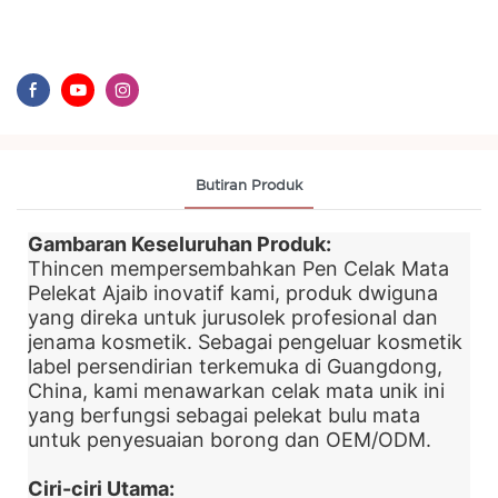
Butiran Produk
Gambaran Keseluruhan Produk:
Thincen mempersembahkan Pen Celak Mata
Pelekat Ajaib inovatif kami, produk dwiguna
yang direka untuk jurusolek profesional dan
jenama kosmetik. Sebagai pengeluar kosmetik
label persendirian terkemuka di Guangdong,
China, kami menawarkan celak mata unik ini
yang berfungsi sebagai pelekat bulu mata
untuk penyesuaian borong dan OEM/ODM.
Ciri-ciri Utama: