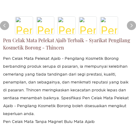
Pen Celak Mata Pelekat Ajaib Terbaik - Syarikat Pengilang
Kosmetik Borong - Thincen
Pen Celak Mata Pelekat Ajaib - Pengilang Kosmetik Borong
berbanding produk serupa di pasaran, ia mempunyai kelebihan
cemerlang yang tiada tandingan dari segi prestasi, kualiti,
penampilan, dan sebagainya, dan menikmati reputasi yang baik
di pasaran. Thincen meringkaskan kecacatan produk lepas dan
sentiasa menambah baiknya. Spesifikasi Pen Celak Mata Pelekat
Ajaib - Pengilang Kosmetik Borong boleh disesuaikan mengikut
keperluan anda.
Pen Celak Mata Tanpa Magnet Bulu Mata Ajaib