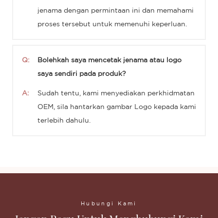
jenama dengan permintaan ini dan memahami
proses tersebut untuk memenuhi keperluan.
Q:
Bolehkah saya mencetak jenama atau logo
saya sendiri pada produk?
A:
Sudah tentu, kami menyediakan perkhidmatan
OEM, sila hantarkan gambar Logo kepada kami
terlebih dahulu.
Hubungi Kami