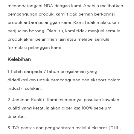
menandatangani NDA dengan kami. Apabila melibatkan
pembangunan produk, kami tidak pernah berkongsi
produk antara pelanggan kami. Kami tidak melakukan
penjualan borong. Oleh itu, kami tidak menjual semula
produk akhir pelanggan lain atau melabel semula
formulasi pelanggan kami.
Kelebihan
1. Lebih daripada 7 tahun pengalaman yang
didedikasikan untuk pembangunan dan eksport dalam
industri solekan.
2. Jaminan Kualiti: Kami mempunyai pasukan kawalan
kualiti yang ketat, ia akan diperiksa 100% sebelum
dihantar.
3. T/A pantas dan penghantaran melalui ekspres (DHL,