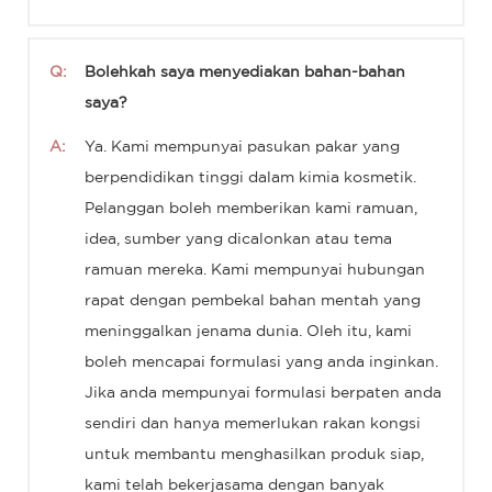
Q:
Bolehkah saya menyediakan bahan-bahan
saya?
A:
Ya. Kami mempunyai pasukan pakar yang
berpendidikan tinggi dalam kimia kosmetik.
Pelanggan boleh memberikan kami ramuan,
idea, sumber yang dicalonkan atau tema
ramuan mereka. Kami mempunyai hubungan
rapat dengan pembekal bahan mentah yang
meninggalkan jenama dunia. Oleh itu, kami
boleh mencapai formulasi yang anda inginkan.
Jika anda mempunyai formulasi berpaten anda
sendiri dan hanya memerlukan rakan kongsi
untuk membantu menghasilkan produk siap,
kami telah bekerjasama dengan banyak