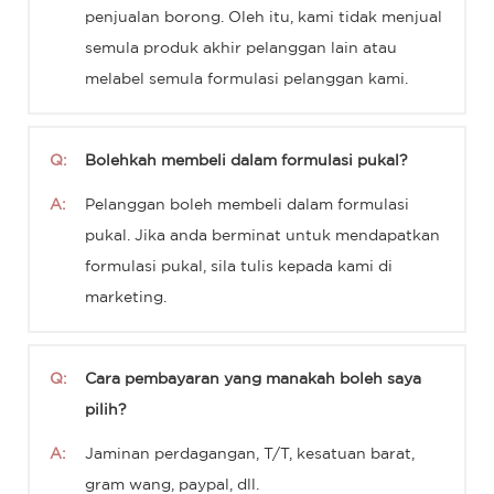
penjualan borong. Oleh itu, kami tidak menjual
semula produk akhir pelanggan lain atau
melabel semula formulasi pelanggan kami.
Q:
Bolehkah membeli dalam formulasi pukal?
A:
Pelanggan boleh membeli dalam formulasi
pukal. Jika anda berminat untuk mendapatkan
formulasi pukal, sila tulis kepada kami di
marketing.
Q:
Cara pembayaran yang manakah boleh saya
pilih?
A:
Jaminan perdagangan, T/T, kesatuan barat,
gram wang, paypal, dll.