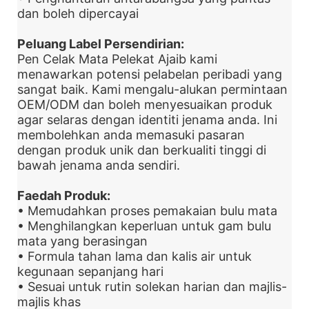
dan boleh dipercayai
Peluang Label Persendirian:
Pen Celak Mata Pelekat Ajaib kami
menawarkan potensi pelabelan peribadi yang
sangat baik. Kami mengalu-alukan permintaan
OEM/ODM dan boleh menyesuaikan produk
agar selaras dengan identiti jenama anda. Ini
membolehkan anda memasuki pasaran
dengan produk unik dan berkualiti tinggi di
bawah jenama anda sendiri.
Faedah Produk:
• Memudahkan proses pemakaian bulu mata
• Menghilangkan keperluan untuk gam bulu
mata yang berasingan
• Formula tahan lama dan kalis air untuk
kegunaan sepanjang hari
• Sesuai untuk rutin solekan harian dan majlis-
majlis khas