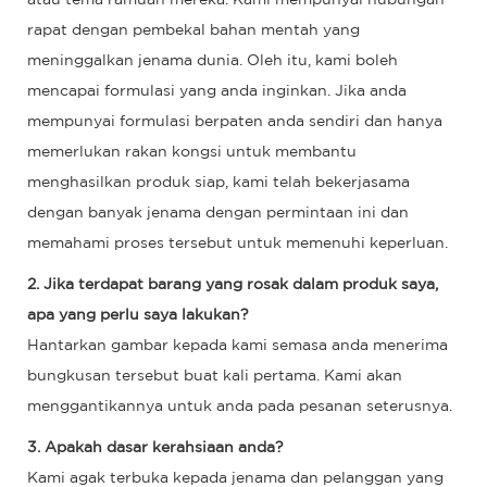
rapat dengan pembekal bahan mentah yang
meninggalkan jenama dunia. Oleh itu, kami boleh
mencapai formulasi yang anda inginkan. Jika anda
mempunyai formulasi berpaten anda sendiri dan hanya
memerlukan rakan kongsi untuk membantu
menghasilkan produk siap, kami telah bekerjasama
dengan banyak jenama dengan permintaan ini dan
memahami proses tersebut untuk memenuhi keperluan.
2. Jika terdapat barang yang rosak dalam produk saya,
apa yang perlu saya lakukan?
Hantarkan gambar kepada kami semasa anda menerima
bungkusan tersebut buat kali pertama. Kami akan
menggantikannya untuk anda pada pesanan seterusnya.
3. Apakah dasar kerahsiaan anda?
Kami agak terbuka kepada jenama dan pelanggan yang