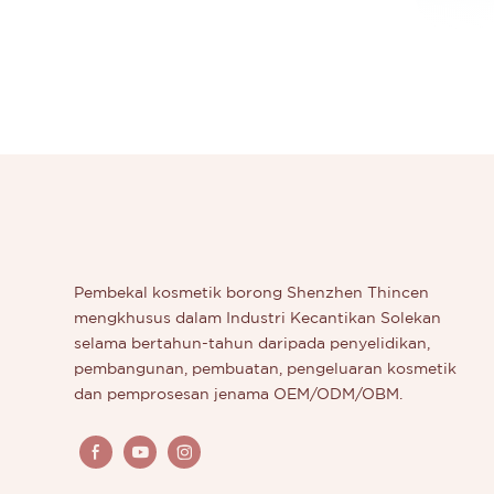
Pembekal kosmetik borong Shenzhen Thincen
mengkhusus dalam Industri Kecantikan Solekan
selama bertahun-tahun daripada penyelidikan,
pembangunan, pembuatan, pengeluaran kosmetik
dan pemprosesan jenama OEM/ODM/OBM.