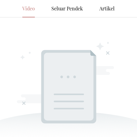
Video
Seluar Pendek
Artikel