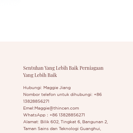
Sentuhan Yang Lebih Baik Perniagaan
Yang Lebih Baik
Hubungi: Maggie Jiang
Nombor telefon untuk dihubungi: +86
13828856271
Emel:
Maggie@thincen.com
WhatsApp：+86 13828856271
Alamat: Bilik 602, Tingkat 6, Bangunan 2,
Taman Sains dan Teknologi Guanghui,