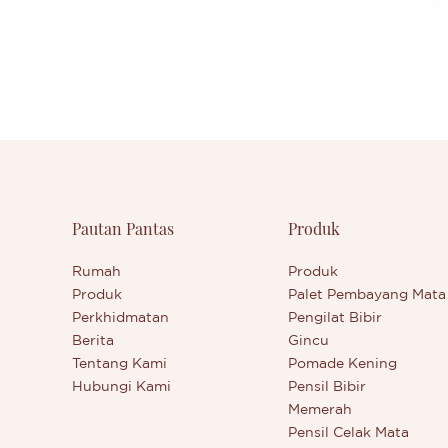
Pautan Pantas
Produk
Rumah
Produk
Produk
Palet Pembayang Mata
Perkhidmatan
Pengilat Bibir
Berita
Gincu
Tentang Kami
Pomade Kening
Hubungi Kami
Pensil Bibir
Memerah
Pensil Celak Mata