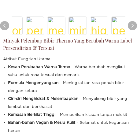
Minyak Pelembap Bibir Thermo Yang Berubah Warna Label
Persendirian & Tersuai
Atribut Fungsian Utama:
Kesan Perubahan Warna Termo
– Warna berubah mengikut
suhu untuk rona tersuai dan menarik
Formula Mengenyangkan
– Meningkatkan rasa penuh bibir
dengan ketara
Ciri-ciri Menghidrat & Melembapkan
– Menyokong bibir yang
lembut dan berkhasiat
Kemasan Berkilat Tinggi
– Memberikan kilauan tanpa melekit
Bahan-bahan Vegan & Mesra Kulit
– Selamat untuk kegunaan
harian