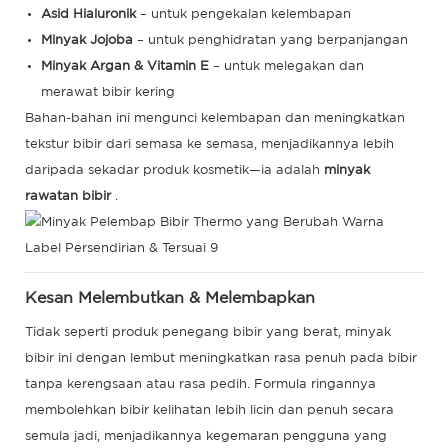
Asid Hialuronik
– untuk pengekalan kelembapan
Minyak Jojoba
– untuk penghidratan yang berpanjangan
Minyak Argan & Vitamin E
– untuk melegakan dan
merawat bibir kering
Bahan-bahan ini mengunci kelembapan dan meningkatkan
tekstur bibir dari semasa ke semasa, menjadikannya lebih
daripada sekadar produk kosmetik—ia adalah
minyak
rawatan bibir
.
Kesan Melembutkan & Melembapkan
Tidak seperti produk penegang bibir yang berat, minyak
bibir ini dengan lembut meningkatkan rasa penuh pada bibir
tanpa kerengsaan atau rasa pedih. Formula ringannya
membolehkan bibir kelihatan lebih licin dan penuh secara
semula jadi, menjadikannya kegemaran pengguna yang