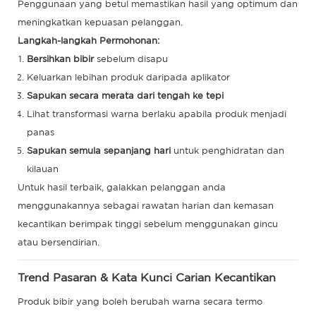
Penggunaan yang betul memastikan hasil yang optimum dan
meningkatkan kepuasan pelanggan.
Langkah-langkah Permohonan:
Bersihkan bibir
sebelum disapu
Keluarkan lebihan produk daripada aplikator
Sapukan secara merata dari tengah ke tepi
Lihat transformasi warna berlaku apabila produk menjadi
panas
Sapukan semula sepanjang hari
untuk penghidratan dan
kilauan
Untuk hasil terbaik, galakkan pelanggan anda
menggunakannya sebagai rawatan harian dan kemasan
kecantikan berimpak tinggi sebelum menggunakan gincu
atau bersendirian.
Trend Pasaran & Kata Kunci Carian Kecantikan
Produk bibir yang boleh berubah warna secara termo