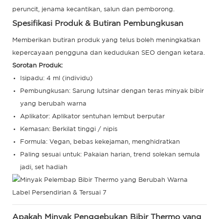
peruncit, jenama kecantikan, salun dan pemborong.
Spesifikasi Produk & Butiran Pembungkusan
Memberikan butiran produk yang telus boleh meningkatkan
kepercayaan pengguna dan kedudukan SEO dengan ketara.
Sorotan Produk:
Isipadu: 4 ml (individu)
Pembungkusan: Sarung lutsinar dengan teras minyak bibir
yang berubah warna
Aplikator: Aplikator sentuhan lembut berputar
Kemasan: Berkilat tinggi / nipis
Formula: Vegan, bebas kekejaman, menghidratkan
Paling sesuai untuk: Pakaian harian, trend solekan semula
jadi, set hadiah
Apakah Minyak Penggebukan Bibir Thermo yang