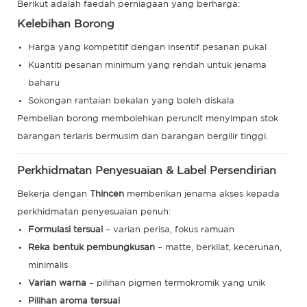
Berikut adalah faedah perniagaan yang berharga:
Kelebihan Borong
Harga yang kompetitif dengan insentif pesanan pukal
Kuantiti pesanan minimum yang rendah untuk jenama
baharu
Sokongan rantaian bekalan yang boleh diskala
Pembelian borong membolehkan peruncit menyimpan stok
barangan terlaris bermusim dan barangan bergilir tinggi.
Perkhidmatan Penyesuaian & Label Persendirian
Bekerja dengan
Thincen
memberikan jenama akses kepada
perkhidmatan penyesuaian penuh:
Formulasi tersuai
– varian perisa, fokus ramuan
Reka bentuk pembungkusan
– matte, berkilat, kecerunan,
minimalis
Varian warna
– pilihan pigmen termokromik yang unik
Pilihan aroma tersuai