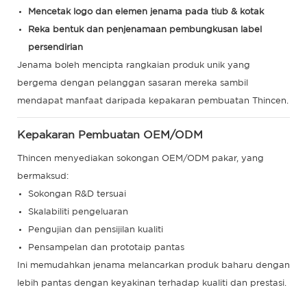
Mencetak logo dan elemen jenama pada tiub & kotak
Reka bentuk dan penjenamaan pembungkusan label
persendirian
Jenama boleh mencipta rangkaian produk unik yang
bergema dengan pelanggan sasaran mereka sambil
mendapat manfaat daripada kepakaran pembuatan Thincen.
Kepakaran Pembuatan OEM/ODM
Thincen menyediakan sokongan OEM/ODM pakar, yang
bermaksud:
Sokongan R&D tersuai
Skalabiliti pengeluaran
Pengujian dan pensijilan kualiti
Pensampelan dan prototaip pantas
Ini memudahkan jenama melancarkan produk baharu dengan
lebih pantas dengan keyakinan terhadap kualiti dan prestasi.