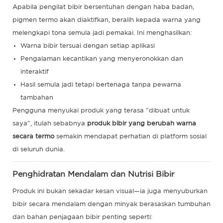
Apabila pengilat bibir bersentuhan dengan haba badan,
pigmen termo akan diaktifkan, beralih kepada warna yang
melengkapi tona semula jadi pemakai. Ini menghasilkan:
Warna bibir tersuai dengan setiap aplikasi
Pengalaman kecantikan yang menyeronokkan dan
interaktif
Hasil semula jadi tetapi bertenaga tanpa pewarna
tambahan
Pengguna menyukai produk yang terasa "dibuat untuk
saya", itulah sebabnya
produk bibir yang berubah warna
secara termo
semakin mendapat perhatian di platform sosial
di seluruh dunia.
Penghidratan Mendalam dan Nutrisi Bibir
Produk ini bukan sekadar kesan visual—ia juga menyuburkan
bibir secara mendalam dengan minyak berasaskan tumbuhan
dan bahan penjagaan bibir penting seperti: