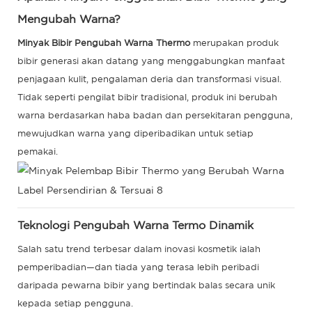
Mengubah Warna?
Minyak Bibir Pengubah Warna Thermo
merupakan produk
bibir generasi akan datang yang menggabungkan manfaat
penjagaan kulit, pengalaman deria dan transformasi visual.
Tidak seperti pengilat bibir tradisional, produk ini berubah
warna berdasarkan haba badan dan persekitaran pengguna,
mewujudkan warna yang diperibadikan untuk setiap
pemakai.
Teknologi Pengubah Warna Termo Dinamik
Salah satu trend terbesar dalam inovasi kosmetik ialah
pemperibadian—dan tiada yang terasa lebih peribadi
daripada pewarna bibir yang bertindak balas secara unik
kepada setiap pengguna.