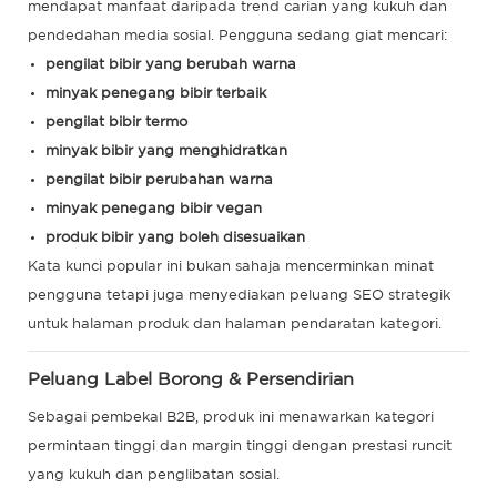
mendapat manfaat daripada trend carian yang kukuh dan
pendedahan media sosial. Pengguna sedang giat mencari:
pengilat bibir yang berubah warna
minyak penegang bibir terbaik
pengilat bibir termo
minyak bibir yang menghidratkan
pengilat bibir perubahan warna
minyak penegang bibir vegan
produk bibir yang boleh disesuaikan
Kata kunci popular ini bukan sahaja mencerminkan minat
pengguna tetapi juga menyediakan peluang SEO strategik
untuk halaman produk dan halaman pendaratan kategori.
Peluang Label Borong & Persendirian
Sebagai pembekal B2B, produk ini menawarkan kategori
permintaan tinggi dan margin tinggi dengan prestasi runcit
yang kukuh dan penglibatan sosial.