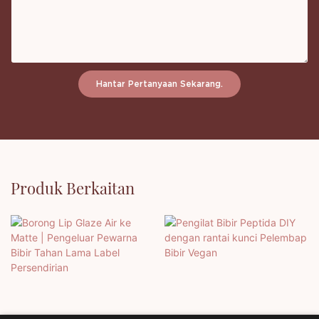
Hantar Pertanyaan Sekarang.
Produk Berkaitan