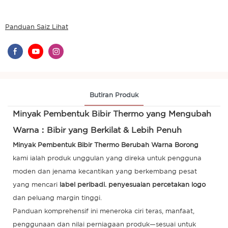
Panduan Saiz Lihat
Butiran Produk
Minyak Pembentuk Bibir Thermo yang Mengubah
Warna：Bibir yang Berkilat & Lebih Penuh
Minyak Pembentuk Bibir Thermo Berubah Warna Borong
kami ialah produk unggulan yang direka untuk pengguna
moden dan jenama kecantikan yang berkembang pesat
yang mencari
label peribadi.
penyesuaian
percetakan logo
dan peluang margin tinggi.
Panduan komprehensif ini meneroka ciri teras, manfaat,
penggunaan dan nilai perniagaan produk—sesuai untuk