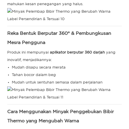
mahukan kesan penegangan yang halus.
Reka Bentuk Berputar 360° & Pembungkusan
Mesra Pengguna
Produk ini mempunyai
aplikator berputar 360 darjah
yang
inovatif, menjadikannya:
Mudah disapu secara merata
Tahan bocor dalam beg
Mudah untuk sentuhan semasa dalam perjalanan
Cara Menggunakan Minyak Penggebukan Bibir
Thermo yang Mengubah Warna